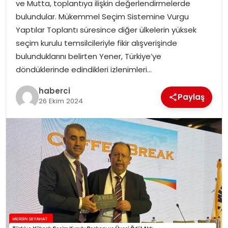
ve Mutta, toplantıya ilişkin değerlendirmelerde
bulundular. Mükemmel Seçim Sistemine Vurgu
Yaptılar Toplantı süresince diğer ülkelerin yüksek
seçim kurulu temsilcileriyle fikir alışverişinde
bulunduklarını belirten Yener, Türkiye’ye
döndüklerinde edindikleri izlenimleri…
haberci
Paylaş
26 Ekim 2024