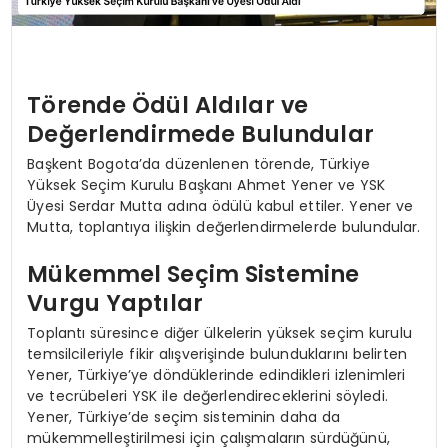
Törende Ödül Aldılar ve
Değerlendirmede Bulundular
Başkent Bogota’da düzenlenen törende, Türkiye
Yüksek Seçim Kurulu Başkanı Ahmet Yener ve YSK
Üyesi Serdar Mutta adına ödülü kabul ettiler. Yener ve
Mutta, toplantıya ilişkin değerlendirmelerde bulundular.
Mükemmel Seçim Sistemine
Vurgu Yaptılar
Toplantı süresince diğer ülkelerin yüksek seçim kurulu
temsilcileriyle fikir alışverişinde bulunduklarını belirten
Yener, Türkiye’ye döndüklerinde edindikleri izlenimleri
ve tecrübeleri YSK ile değerlendireceklerini söyledi.
Yener, Türkiye’de seçim sisteminin daha da
mükemmelleştirilmesi için çalışmaların sürdüğünü,