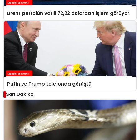
Brent petrolün varili 72,22 dolardan işlem görüyor
Putin ve Trump telefonda görüştü
Son Dakika