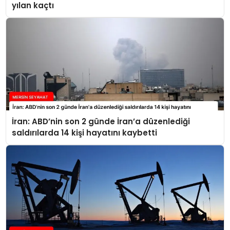
yılan kaçtı
İran: ABD’nin son 2 günde İran’a düzenlediği
saldırılarda 14 kişi hayatını kaybetti