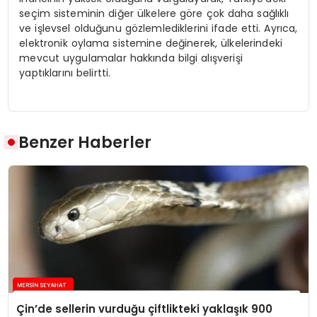
seçim sisteminin diğer ülkelere göre çok daha sağlıklı
ve işlevsel olduğunu gözlemlediklerini ifade etti. Ayrıca,
elektronik oylama sistemine değinerek, ülkelerindeki
mevcut uygulamalar hakkında bilgi alışverişi
yaptıklarını belirtti.
Benzer Haberler
Çin’de sellerin vurduğu çiftlikteki yaklaşık 900