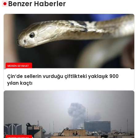
Benzer Haberler
Çin’de sellerin vurduğu çiftlikteki yaklaşık 900
yılan kaçtı