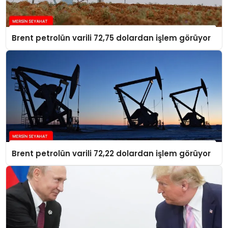
Brent petrolün varili 72,75 dolardan işlem görüyor
Brent petrolün varili 72,22 dolardan işlem görüyor