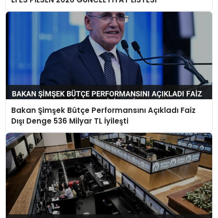
Bakan Şimşek Bütçe Performansını Açıkladı Faiz
Dışı Denge 536 Milyar TL İyileşti