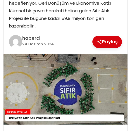
hedefleniyor. Geri Dönüşüm ve Ekonomiye Katkı
Küresel bir çevre hareketi haline gelen Sıfır Atık
Projesi ile bugüne kadar 59,9 milyon ton geri
kazanılabilir…
haberci
Paylaş
24 Haziran 2024