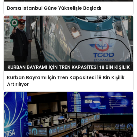
Borsa İstanbul Güne Yükselişle Başladı
Kurban Bayramı İçin Tren Kapasitesi 18 Bin Kişilik
Artırılıyor