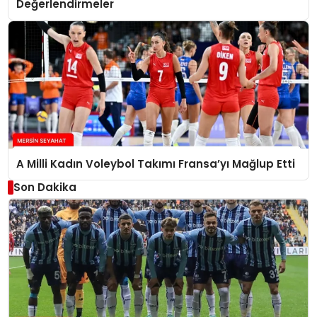
Değerlendirmeler
A Milli Kadın Voleybol Takımı Fransa’yı Mağlup Etti
Son Dakika