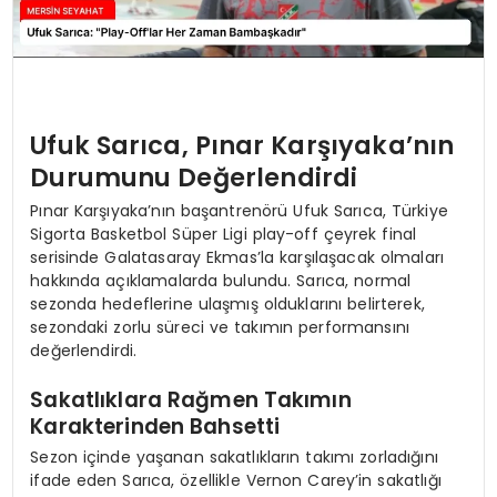
Ufuk Sarıca, Pınar Karşıyaka’nın
Durumunu Değerlendirdi
Pınar Karşıyaka’nın başantrenörü Ufuk Sarıca, Türkiye
Sigorta Basketbol Süper Ligi play-off çeyrek final
serisinde Galatasaray Ekmas’la karşılaşacak olmaları
hakkında açıklamalarda bulundu. Sarıca, normal
sezonda hedeflerine ulaşmış olduklarını belirterek,
sezondaki zorlu süreci ve takımın performansını
değerlendirdi.
Sakatlıklara Rağmen Takımın
Karakterinden Bahsetti
Sezon içinde yaşanan sakatlıkların takımı zorladığını
ifade eden Sarıca, özellikle Vernon Carey’in sakatlığı