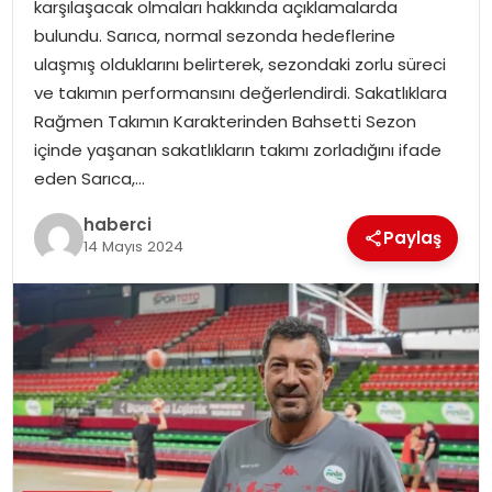
karşılaşacak olmaları hakkında açıklamalarda
bulundu. Sarıca, normal sezonda hedeflerine
ulaşmış olduklarını belirterek, sezondaki zorlu süreci
ve takımın performansını değerlendirdi. Sakatlıklara
Rağmen Takımın Karakterinden Bahsetti Sezon
içinde yaşanan sakatlıkların takımı zorladığını ifade
eden Sarıca,…
haberci
Paylaş
14 Mayıs 2024