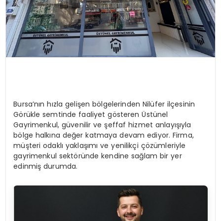
Bursa’nın hızla gelişen bölgelerinden Nilüfer ilçesinin
Görükle semtinde faaliyet gösteren Üstünel
Gayrimenkul, güvenilir ve şeffaf hizmet anlayışıyla
bölge halkına değer katmaya devam ediyor. Firma,
müşteri odaklı yaklaşımı ve yenilikçi çözümleriyle
gayrimenkul sektöründe kendine sağlam bir yer
edinmiş durumda.