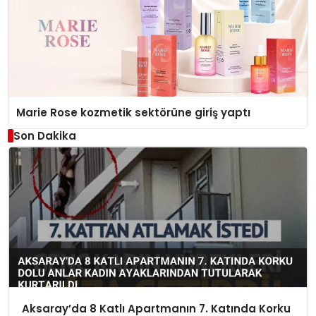
Marie Rose kozmetik sektörüne giriş yaptı
Son Dakika
Aksaray’da 8 Katlı Apartmanın 7. Katında Korku