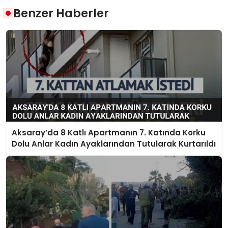
Benzer Haberler
Aksaray’da 8 Katlı Apartmanın 7. Katında Korku
Dolu Anlar Kadın Ayaklarından Tutularak Kurtarıldı