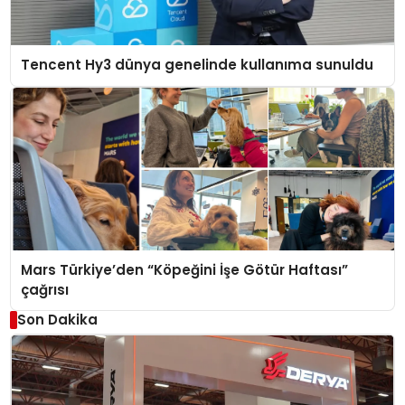
Tencent Hy3 dünya genelinde kullanıma sunuldu
Mars Türkiye’den “Köpeğini İşe Götür Haftası”
çağrısı
Son Dakika