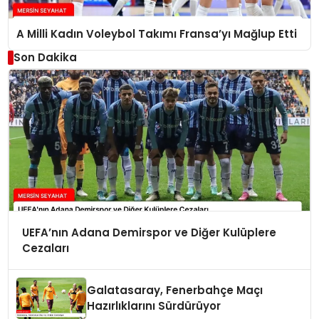
A Milli Kadın Voleybol Takımı Fransa’yı Mağlup Etti
Son Dakika
UEFA’nın Adana Demirspor ve Diğer Kulüplere
Cezaları
Galatasaray, Fenerbahçe Maçı
Hazırlıklarını Sürdürüyor