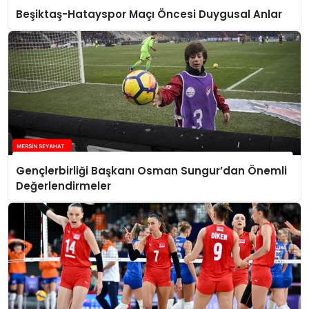
Beşiktaş-Hatayspor Maçı Öncesi Duygusal Anlar
Gençlerbirliği Başkanı Osman Sungur’dan Önemli
Değerlendirmeler