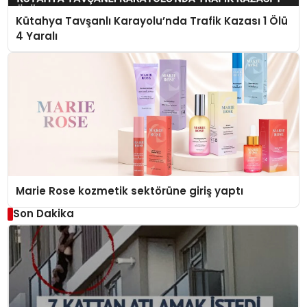
Kütahya Tavşanlı Karayolu’nda Trafik Kazası 1 Ölü
4 Yaralı
Marie Rose kozmetik sektörüne giriş yaptı
Son Dakika