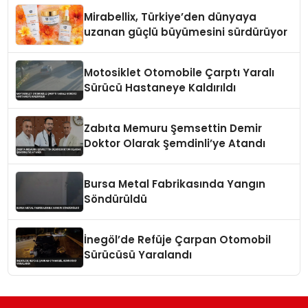
Mirabellix, Türkiye’den dünyaya
uzanan güçlü büyümesini sürdürüyor
Motosiklet Otomobile Çarptı Yaralı
Sürücü Hastaneye Kaldırıldı
Zabıta Memuru Şemsettin Demir
Doktor Olarak Şemdinli’ye Atandı
Bursa Metal Fabrikasında Yangın
Söndürüldü
İnegöl’de Refüje Çarpan Otomobil
Sürücüsü Yaralandı