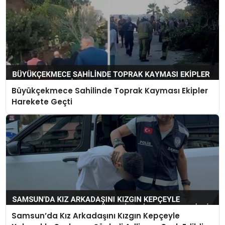
Büyükçekmece Sahilinde Toprak Kayması Ekipler
Harekete Geçti
Samsun’da Kız Arkadaşını Kızgın Kepçeyle