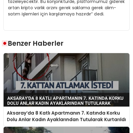
tazeleyecektir. Bu konjonktürde, platformumuz giderek
artan kripto varlık arzını gerek saklama gerek alım-
satım işlemleri için karşılamaya hazırdır” dedi.
Benzer Haberler
Aksaray’da 8 Katlı Apartmanın 7. Katında Korku
Dolu Anlar Kadın Ayaklarından Tutularak Kurtarıldı