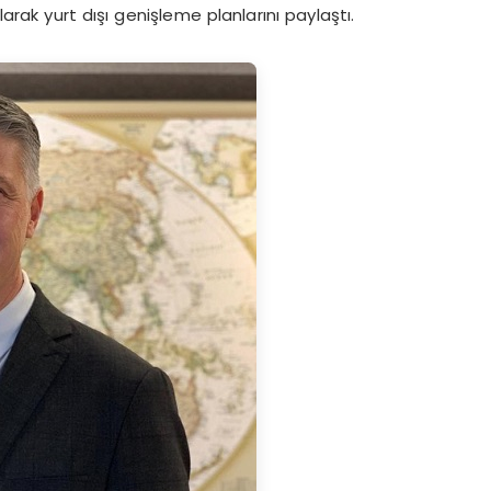
larak yurt dışı genişleme planlarını paylaştı.