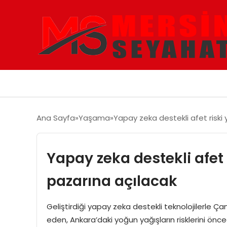
Ana Sayfa
Yaşama
Yapay zeka destekli afet riski 
Yapay zeka destekli afet 
pazarına açılacak
Geliştirdiği yapay zeka destekli teknolojilerle 
eden, Ankara’daki yoğun yağışların risklerini öncede