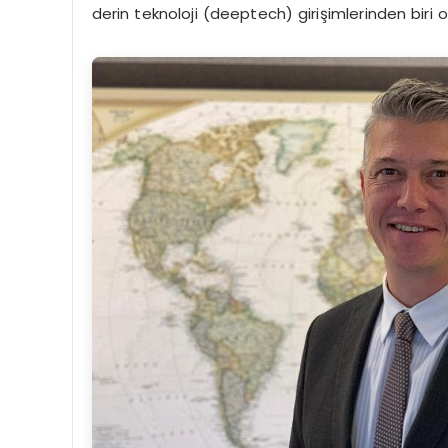
derin teknoloji (deeptech) girişimlerinden biri o