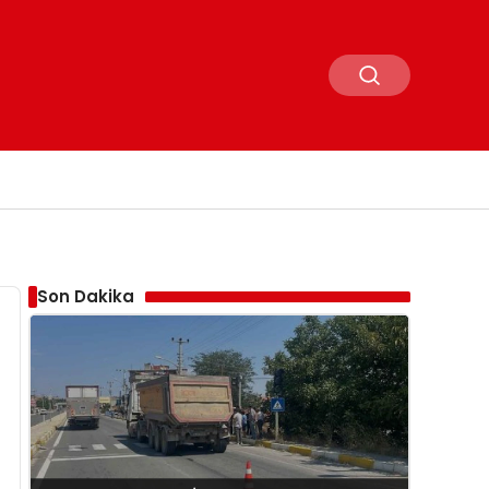
Son Dakika