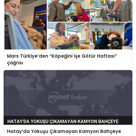
Mars Türkiye’den “Köpeğini İşe Götür Haftası”
çağrısı
Hatay’da Yokuşu Çıkamayan Kamyon Bahçeye