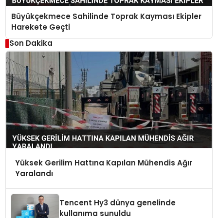
Büyükçekmece Sahilinde Toprak Kayması Ekipler
Harekete Geçti
Son Dakika
Yüksek Gerilim Hattına Kapılan Mühendis Ağır
Yaralandı
Tencent Hy3 dünya genelinde
kullanıma sunuldu