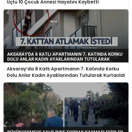
Uçtu 10 Çocuk Annesi Hayatını Kaybetti
Aksaray’da 8 Katlı Apartmanın 7. Katında Korku
Dolu Anlar Kadın Ayaklarından Tutularak Kurtarıldı