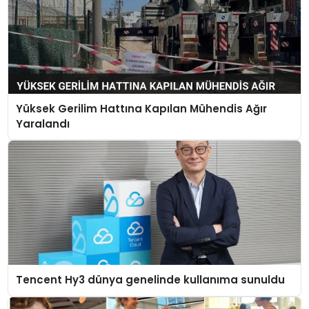
Yüksek Gerilim Hattına Kapılan Mühendis Ağır
Yaralandı
Tencent Hy3 dünya genelinde kullanıma sunuldu