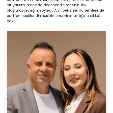
bir yatırım aracında değerlendirilmesinin risk
oluşturabileceğini söyledi. Anli, belirsizlik dönemlerinde
portföy çeşitlendirmesinin öneminin arttığına dikkat
çekti.