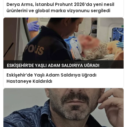
Derya Arms, İstanbul Prohunt 2026’da yeni nesil
ürünlerini ve global marka vizyonunu sergiledi
Eskişehir’de Yaşlı Adam Saldırıya Uğradı
Hastaneye Kaldırıldı