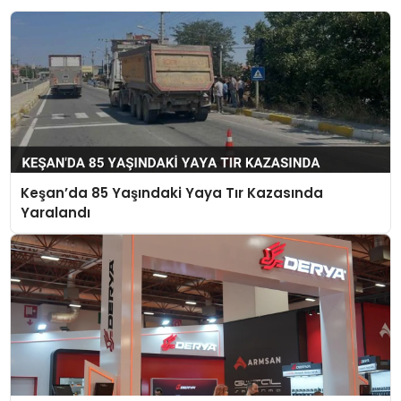
Keşan’da 85 Yaşındaki Yaya Tır Kazasında
Yaralandı