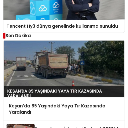
Tencent Hy3 dünya genelinde kullanıma sunuldu
Son Dakika
Keşan’da 85 Yaşındaki Yaya Tır Kazasında
Yaralandı