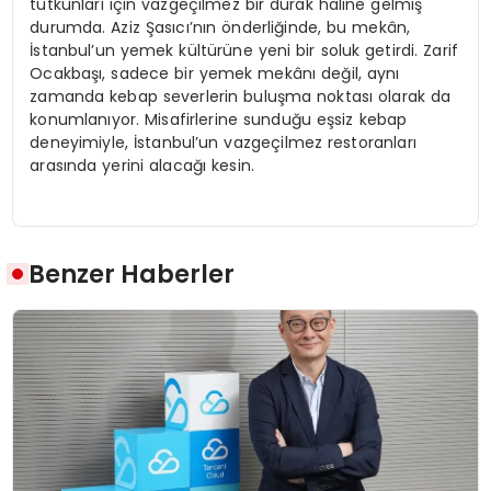
tutkunları için vazgeçilmez bir durak haline gelmiş
durumda. Aziz Şasıcı’nın önderliğinde, bu mekân,
İstanbul’un yemek kültürüne yeni bir soluk getirdi. Zarif
Ocakbaşı, sadece bir yemek mekânı değil, aynı
zamanda kebap severlerin buluşma noktası olarak da
konumlanıyor. Misafirlerine sunduğu eşsiz kebap
deneyimiyle, İstanbul’un vazgeçilmez restoranları
arasında yerini alacağı kesin.
Benzer Haberler