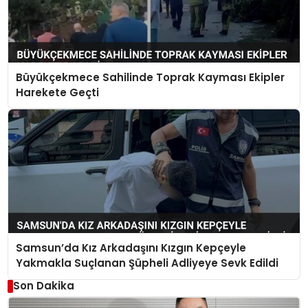
Büyükçekmece Sahilinde Toprak Kayması Ekipler
Harekete Geçti
Samsun’da Kız Arkadaşını Kızgın Kepçeyle
Yakmakla Suçlanan Şüpheli Adliyeye Sevk Edildi
Son Dakika