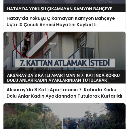
Hatay’da Yokuşu Çıkamayan Kamyon Bahçeye
Uçtu 10 Çocuk Annesi Hayatını Kaybetti
Aksaray’da 8 Katlı Apartmanın 7. Katında Korku
Dolu Anlar Kadın Ayaklarından Tutularak Kurtarıldı