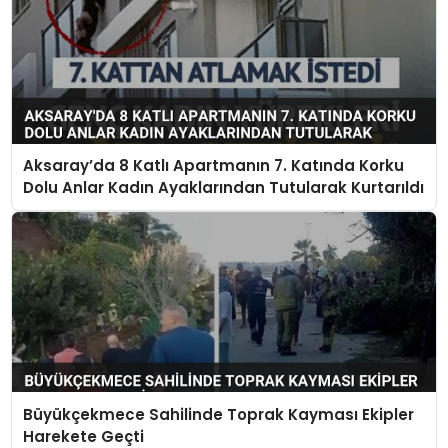
Aksaray’da 8 Katlı Apartmanın 7. Katında Korku
Dolu Anlar Kadın Ayaklarından Tutularak Kurtarıldı
Büyükçekmece Sahilinde Toprak Kayması Ekipler
Harekete Geçti