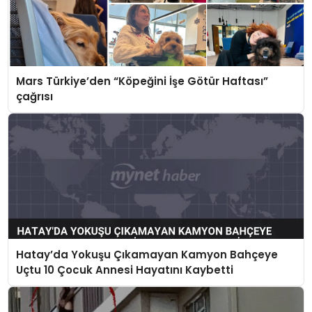
Mars Türkiye’den “Köpeğini İşe Götür Haftası”
çağrısı
Hatay’da Yokuşu Çıkamayan Kamyon Bahçeye
Uçtu 10 Çocuk Annesi Hayatını Kaybetti