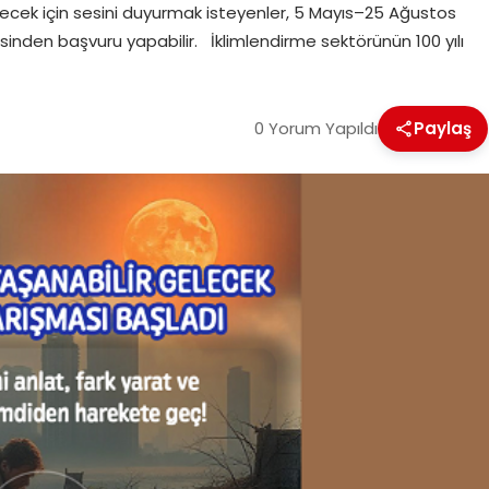
elecek için sesini duyurmak isteyenler, 5 Mayıs–25 Ağustos
sinden başvuru yapabilir. İklimlendirme sektörünün 100 yılı
0 Yorum Yapıldı
Paylaş