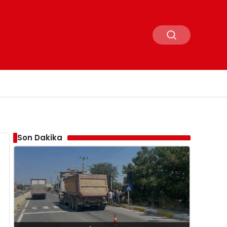
Son Dakika