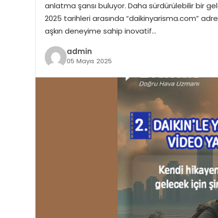
anlatma şansı buluyor. Daha sürdürülebilir bir g
2025 tarihleri arasında “daikinyarisma.com” adre
aşkın deneyime sahip inovatif…
admin
05 Mayıs 2025