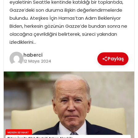
eyaletinin Seattle kentinde katıldığı bir toplantıda,
Gazze’deki son duruma ilişkin değerlendirmelerde
bulundu. Ateşkes İçin Hamas’tan Adım Bekleniyor
Biden, herkesin gözünün Gazze’de bundan sonra ne
olacağına çevrildiğini belirterek, süreci yakından
izlediklerini…
haberci
Paylaş
12 Mayıs 2024