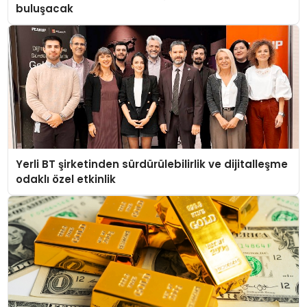
buluşacak
Yerli BT şirketinden sürdürülebilirlik ve dijitalleşme
odaklı özel etkinlik