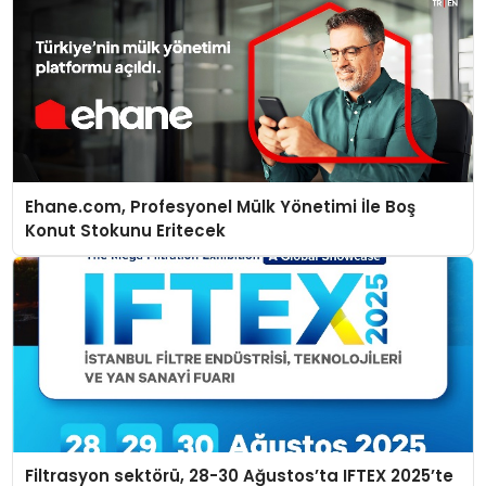
Ehane.com, Profesyonel Mülk Yönetimi İle Boş
Konut Stokunu Eritecek
Filtrasyon sektörü, 28-30 Ağustos’ta IFTEX 2025’te