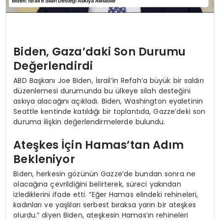
Biden, Gaza’daki Son Durumu
Değerlendirdi
ABD Başkanı Joe Biden, İsrail’in Refah’a büyük bir saldırı
düzenlemesi durumunda bu ülkeye silah desteğini
askıya alacağını açıkladı. Biden, Washington eyaletinin
Seattle kentinde katıldığı bir toplantıda, Gazze’deki son
duruma ilişkin değerlendirmelerde bulundu.
Ateşkes İçin Hamas’tan Adım
Bekleniyor
Biden, herkesin gözünün Gazze’de bundan sonra ne
olacağına çevrildiğini belirterek, süreci yakından
izlediklerini ifade etti. “Eğer Hamas elindeki rehineleri,
kadınları ve yaşlıları serbest bıraksa yarın bir ateşkes
olurdu.” diyen Biden, ateşkesin Hamas’ın rehineleri