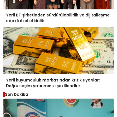
Yerli BT şirketinden sürdürülebilirlik ve dijitalleşme
odaklı özel etkinlik
Yerli kuyumculuk markasından kritik uyarılar:
Doğru seçim yatırımınızı şekillendirir
Son Dakika