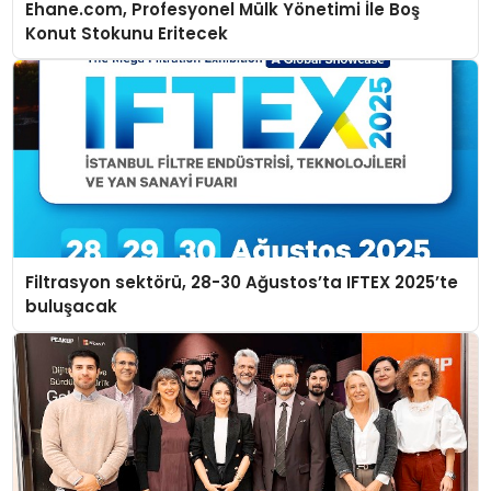
Ehane.com, Profesyonel Mülk Yönetimi İle Boş
Konut Stokunu Eritecek
Filtrasyon sektörü, 28-30 Ağustos’ta IFTEX 2025’te
buluşacak