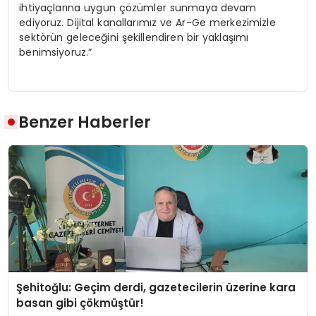
ihtiyaçlarına uygun çözümler sunmaya devam
ediyoruz. Dijital kanallarımız ve Ar-Ge merkezimizle
sektörün geleceğini şekillendiren bir yaklaşımı
benimsiyoruz.”
Benzer Haberler
Şehitoğlu: Geçim derdi, gazetecilerin üzerine kara
basan gibi çökmüştür!