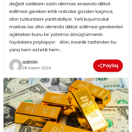
değerli varlıkların satın alınması sırasında dikkat
edilmesi gereken kritik noktalar gözden kaçınca,
altın tutkunlarını yanıltabiliyor. Yerli kuyumculuk
markası ise altın alımında dikkat edilmesi gerekenleri
açıklarken bunu bir yatırıma dönüştürmenin
faydalarını paylaşıyor. Altın, insanlık tarihinden bu
yana hem estetik hem…
admin
Paylaş
28 Kasım 2024