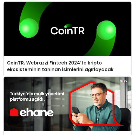
CoinTR, Webrazzi Fintech 2024’te kripto
ekosisteminin tanınan isimlerini ağırlayacak