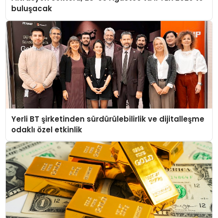
buluşacak
Yerli BT şirketinden sürdürülebilirlik ve dijitalleşme
odaklı özel etkinlik