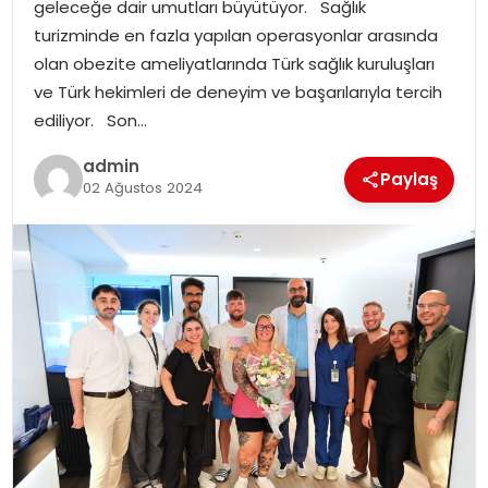
geleceğe dair umutları büyütüyor. Sağlık
turizminde en fazla yapılan operasyonlar arasında
olan obezite ameliyatlarında Türk sağlık kuruluşları
ve Türk hekimleri de deneyim ve başarılarıyla tercih
ediliyor. Son…
admin
Paylaş
02 Ağustos 2024