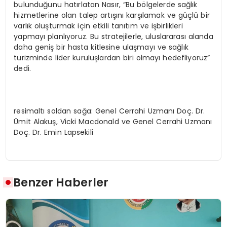
bulunduğunu hatırlatan Nasır, “Bu bölgelerde sağlık
hizmetlerine olan talep artışını karşılamak ve güçlü bir
varlık oluşturmak için etkili tanıtım ve işbirlikleri
yapmayı planlıyoruz. Bu stratejilerle, uluslararası alanda
daha geniş bir hasta kitlesine ulaşmayı ve sağlık
turizminde lider kuruluşlardan biri olmayı hedefliyoruz”
dedi.
resimaltı soldan sağa: Genel Cerrahi Uzmanı Doç. Dr.
Ümit Alakuş, Vicki Macdonald ve Genel Cerrahi Uzmanı
Doç. Dr. Emin Lapsekili
Benzer Haberler