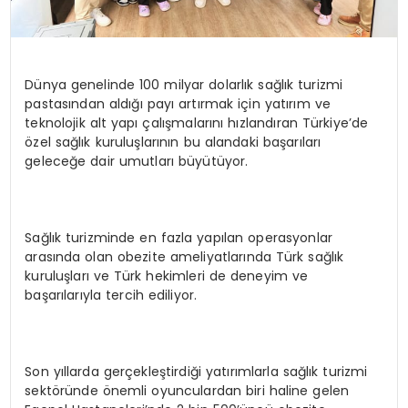
Dünya genelinde 100 milyar dolarlık sağlık turizmi
pastasından aldığı payı artırmak için yatırım ve
teknolojik alt yapı çalışmalarını hızlandıran Türkiye’de
özel sağlık kuruluşlarının bu alandaki başarıları
geleceğe dair umutları büyütüyor.
Sağlık turizminde en fazla yapılan operasyonlar
arasında olan obezite ameliyatlarında Türk sağlık
kuruluşları ve Türk hekimleri de deneyim ve
başarılarıyla tercih ediliyor.
Son yıllarda gerçekleştirdiği yatırımlarla sağlık turizmi
sektöründe önemli oyunculardan biri haline gelen