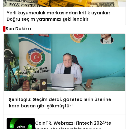
Yerli kuyumculuk markasından kritik uyarılar:
Doğru seçim yatırımınızı şekillendirir
Son Dakika
Şehitoğlu: Geçim derdi, gazetecilerin üzerine
kara basan gibi çökmüştür!
CoinTR, Webrazzi Fintech 2024’te