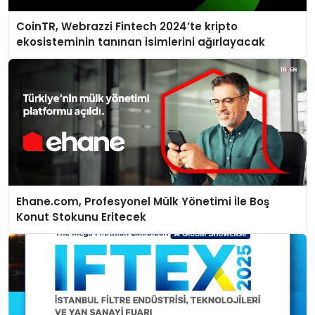
CoinTR, Webrazzi Fintech 2024’te kripto
ekosisteminin tanınan isimlerini ağırlayacak
Ehane.com, Profesyonel Mülk Yönetimi İle Boş
Konut Stokunu Eritecek