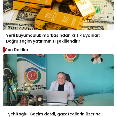
Yerli kuyumculuk markasından kritik uyarılar:
Doğru seçim yatırımınızı şekillendirir
Son Dakika
Şehitoğlu: Geçim derdi, gazetecilerin üzerine