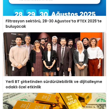
Filtrasyon sektörü, 28-30 Ağustos’ta IFTEX 2025’te
buluşacak
Yerli BT şirketinden sürdürülebilirlik ve dijitalleşme
odaklı özel etkinlik