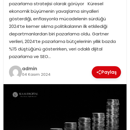
pazarlama stratejisi olarak görüyor Küresel
ekonomik büyümenin yavaşlama sinyalleri
gösterdiği, enflasyonla mücadelenin sürdüğü
2024’te kemer sıkma politikalarının ilk etkilediği
departmanlardan biri pazarlama oldu. Gartner
verileri, 2024’te pazarlama bütçelerinin yıllık bazda
%15 düştüğünü gösterirken, veri odaklı dijital
pazarlama ve SEO…
admin
Paylaş
04 Kasım 2024