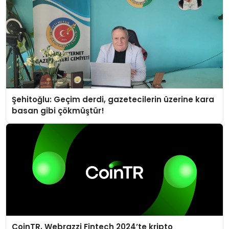
Şehitoğlu: Geçim derdi, gazetecilerin üzerine kara
basan gibi çökmüştür!
CoinTR, Webrazzi Fintech 2024’te kripto