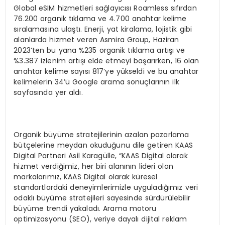
Global eSIM hizmetleri sağlayıcısı Roamless sıfırdan
76.200 organik tıklama ve 4.700 anahtar kelime
sıralamasına ulaştı. Enerji, yat kiralama, lojistik gibi
alanlarda hizmet veren Asmira Group, Haziran
2023’ten bu yana %235 organik tıklama artışı ve
%3.387 izlenim artışı elde etmeyi başarırken, 16 olan
anahtar kelime sayısı 817’ye yükseldi ve bu anahtar
kelimelerin 34’ü Google arama sonuçlarının ilk
sayfasında yer aldı.
Organik büyüme stratejilerinin azalan pazarlama
bütçelerine meydan okuduğunu dile getiren KAAS
Digital Partneri Asil Karagülle, “KAAS Digital olarak
hizmet verdiğimiz, her biri alanının lideri olan
markalarımız, KAAS Digital olarak küresel
standartlardaki deneyimlerimizle uyguladığımız veri
odaklı büyüme stratejileri sayesinde sürdürülebilir
büyüme trendi yakaladı. Arama motoru
optimizasyonu (SEO), veriye dayalı dijital reklam