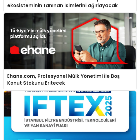
ekosisteminin tanınan isimlerini ağırlayacak
Ehane.com, Profesyonel Mülk Yönetimi İle Boş
Konut Stokunu Eritecek