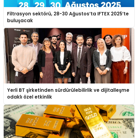
Filtrasyon sektörü, 28-30 Ağustos’ta IFTEX 2025’te
buluşacak
Yerli BT şirketinden sürdürülebilirlik ve dijitalleşme
odaklı özel etkinlik