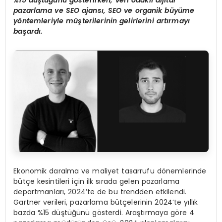
pazarlama ve SEO ajansı, SEO ve organik büyüme
y
ö
ntemleriyle müşterilerinin gelirlerini artırmayı
başardı.
Ekonomik daralma ve maliyet tasarrufu dönemlerinde
bütçe kesintileri için ilk sırada gelen pazarlama
departmanları, 2024’te de bu trendden etkilendi.
Gartner verileri, pazarlama bütçelerinin 2024’te yıllık
bazda %15 düştüğünü gösterdi. Araştırmaya göre 4