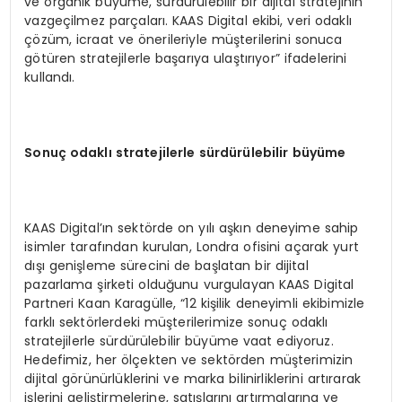
ve organik büyüme, sürdürülebilir bir dijital stratejinin
vazgeçilmez parçaları. KAAS Digital ekibi, veri odaklı
çözüm, icraat ve önerileriyle müşterilerini sonuca
götüren stratejilerle başarıya ulaştırıyor” ifadelerini
kullandı.
Sonuç odaklı stratejilerle sürdürülebilir büyüme
KAAS Digital’ın sektörde on yılı aşkın deneyime sahip
isimler tarafından kurulan, Londra ofisini açarak yurt
dışı genişleme sürecini de başlatan bir dijital
pazarlama şirketi olduğunu vurgulayan KAAS Digital
Partneri Kaan Karagülle, “12 kişilik deneyimli ekibimizle
farklı sektörlerdeki müşterilerimize sonuç odaklı
stratejilerle sürdürülebilir büyüme vaat ediyoruz.
Hedefimiz, her ölçekten ve sektörden müşterimizin
dijital görünürlüklerini ve marka bilinirliklerini artırarak
işlerini geliştirmelerine, satışlarını artırmalarına ve