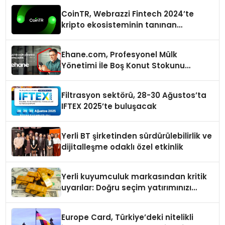
CoinTR, Webrazzi Fintech 2024’te
kripto ekosisteminin tanınan
isimlerini ağırlayacak
Ehane.com, Profesyonel Mülk
Yönetimi İle Boş Konut Stokunu
Eritecek
Filtrasyon sektörü, 28-30 Ağustos’ta
IFTEX 2025’te buluşacak
Yerli BT şirketinden sürdürülebilirlik ve
dijitalleşme odaklı özel etkinlik
Yerli kuyumculuk markasından kritik
uyarılar: Doğru seçim yatırımınızı
şekillendirir
Europe Card, Türkiye’deki nitelikli