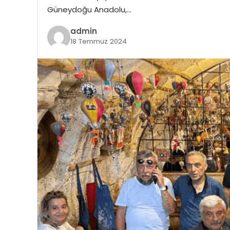
Güneydoğu Anadolu,…
admin
18 Temmuz 2024