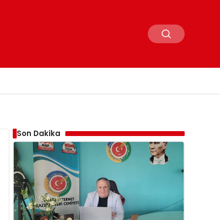
Son Dakika