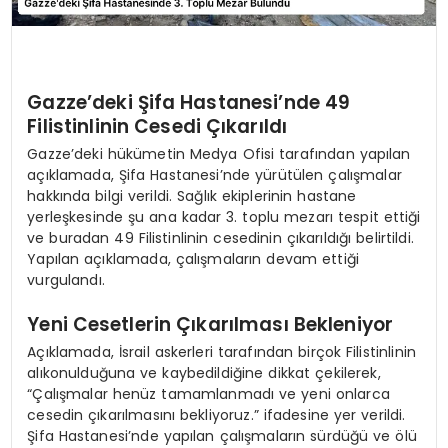
Gazze’deki Şifa Hastanesi’nde 49
Filistinlinin Cesedi Çıkarıldı
Gazze’deki hükümetin Medya Ofisi tarafından yapılan
açıklamada, Şifa Hastanesi’nde yürütülen çalışmalar
hakkında bilgi verildi. Sağlık ekiplerinin hastane
yerleşkesinde şu ana kadar 3. toplu mezarı tespit ettiği
ve buradan 49 Filistinlinin cesedinin çıkarıldığı belirtildi.
Yapılan açıklamada, çalışmaların devam ettiği
vurgulandı.
Yeni Cesetlerin Çıkarılması Bekleniyor
Açıklamada, İsrail askerleri tarafından birçok Filistinlinin
alıkonulduğuna ve kaybedildiğine dikkat çekilerek,
“Çalışmalar henüz tamamlanmadı ve yeni onlarca
cesedin çıkarılmasını bekliyoruz.” ifadesine yer verildi.
Şifa Hastanesi’nde yapılan çalışmaların sürdüğü ve ölü