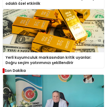
odaklı özel etkinlik
Yerli kuyumculuk markasından kritik uyarılar:
Doğru seçim yatırımınızı şekillendirir
Son Dakika