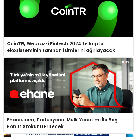
CoinTR, Webrazzi Fintech 2024’te kripto
ekosisteminin tanınan isimlerini ağırlayacak
Ehane.com, Profesyonel Mülk Yönetimi İle Boş
Konut Stokunu Eritecek