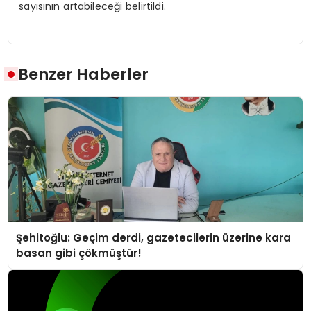
sayısının artabileceği belirtildi.
Benzer Haberler
Şehitoğlu: Geçim derdi, gazetecilerin üzerine kara
basan gibi çökmüştür!