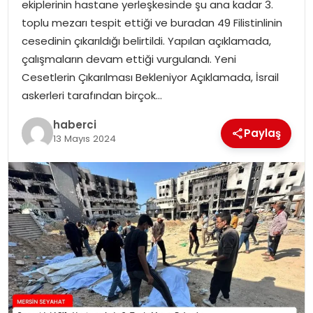
ekiplerinin hastane yerleşkesinde şu ana kadar 3.
toplu mezarı tespit ettiği ve buradan 49 Filistinlinin
cesedinin çıkarıldığı belirtildi. Yapılan açıklamada,
çalışmaların devam ettiği vurgulandı. Yeni
Cesetlerin Çıkarılması Bekleniyor Açıklamada, İsrail
askerleri tarafından birçok…
haberci
Paylaş
13 Mayıs 2024