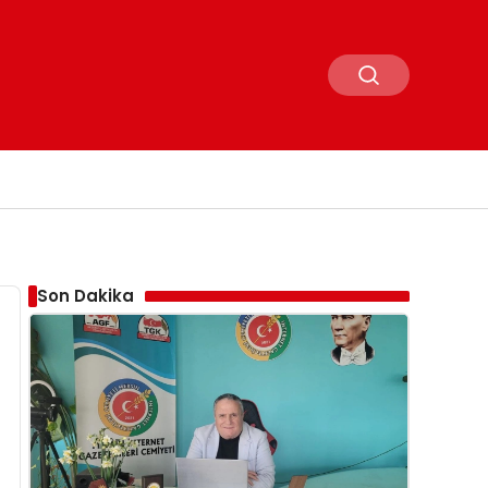
Son Dakika