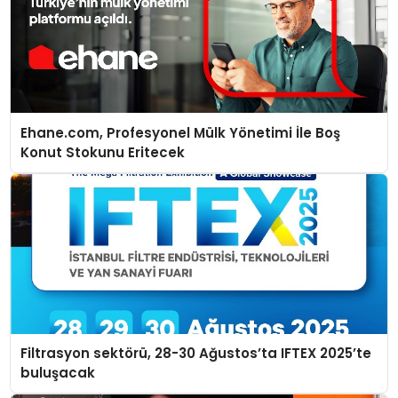
Ehane.com, Profesyonel Mülk Yönetimi İle Boş
Konut Stokunu Eritecek
Filtrasyon sektörü, 28-30 Ağustos’ta IFTEX 2025’te
buluşacak