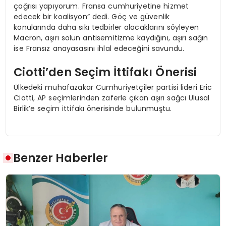
çağrısı yapıyorum. Fransa cumhuriyetine hizmet
edecek bir koalisyon” dedi. Göç ve güvenlik
konularında daha sıkı tedbirler alacaklarını söyleyen
Macron, aşırı solun antisemitizme kaydığını, aşırı sağın
ise Fransız anayasasını ihlal edeceğini savundu.
Ciotti’den Seçim İttifakı Önerisi
Ülkedeki muhafazakar Cumhuriyetçiler partisi lideri Eric
Ciotti, AP seçimlerinden zaferle çıkan aşırı sağcı Ulusal
Birlik’e seçim ittifakı önerisinde bulunmuştu.
Benzer Haberler