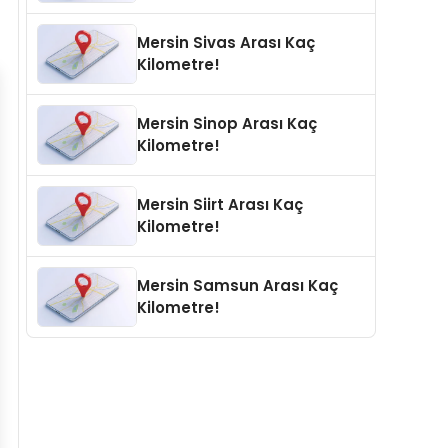
Mersin Sivas Arası Kaç
Kilometre!
Mersin Sinop Arası Kaç
Kilometre!
Mersin Siirt Arası Kaç
Kilometre!
Mersin Samsun Arası Kaç
Kilometre!