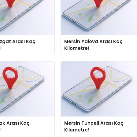
zgat Arası Kaç
Mersin Yalova Arası Kaç
!
Kilometre!
Mersin Tunceli Arası Kaç
!
Kilometre!