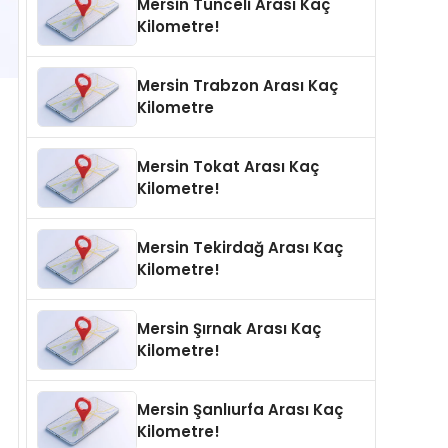
Mersin Tunceli Arası Kaç
Kilometre!
Mersin Trabzon Arası Kaç
Kilometre
Mersin Tokat Arası Kaç
Kilometre!
Mersin Tekirdağ Arası Kaç
Kilometre!
Mersin Şırnak Arası Kaç
Kilometre!
Mersin Şanlıurfa Arası Kaç
Kilometre!