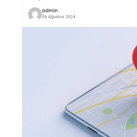
admin
09 Ağustos 2024