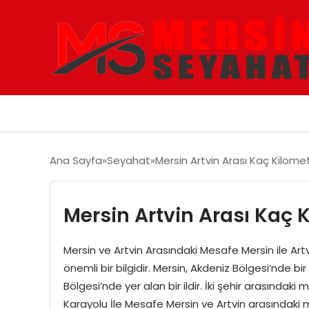
Ana Sayfa
Seyahat
Mersin Artvin Arası Kaç Kilome
Mersin Artvin Arası Kaç 
Mersin ve Artvin Arasındaki Mesafe Mersin ile Ar
önemli bir bilgidir. Mersin, Akdeniz Bölgesi’nde bir
Bölgesi’nde yer alan bir ildir. İki şehir arasındaki 
Karayolu İle Mesafe Mersin ve Artvin arasındaki 