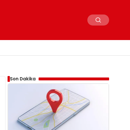
Son Dakika