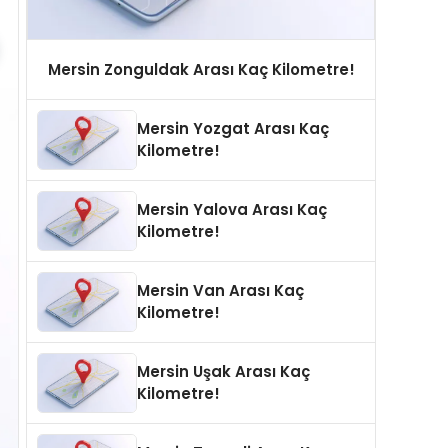
Mersin Zonguldak Arası Kaç Kilometre!
Mersin Yozgat Arası Kaç
Kilometre!
Mersin Yalova Arası Kaç
Kilometre!
Mersin Van Arası Kaç
Kilometre!
Mersin Uşak Arası Kaç
Kilometre!