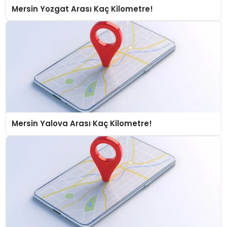
Mersin Yozgat Arası Kaç Kilometre!
Mersin Yalova Arası Kaç Kilometre!