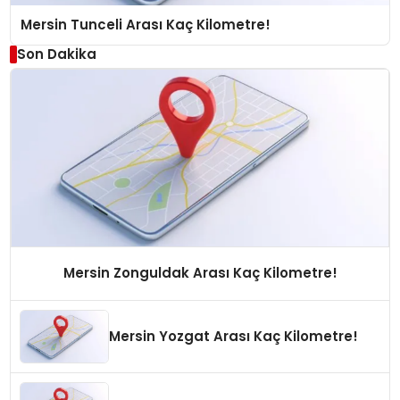
Mersin Tunceli Arası Kaç Kilometre!
Son Dakika
Mersin Zonguldak Arası Kaç Kilometre!
Mersin Yozgat Arası Kaç Kilometre!