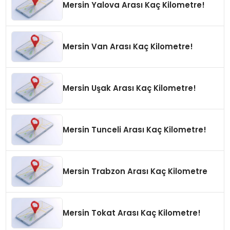
Mersin Yalova Arası Kaç Kilometre!
Mersin Van Arası Kaç Kilometre!
Mersin Uşak Arası Kaç Kilometre!
Mersin Tunceli Arası Kaç Kilometre!
Mersin Trabzon Arası Kaç Kilometre
Mersin Tokat Arası Kaç Kilometre!