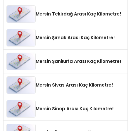
Mersin Tekirdağ Arası Kaç Kilometre!
Mersin Şırnak Arası Kaç Kilometre!
Mersin Şanlıurfa Arası Kaç Kilometre!
Mersin Sivas Arası Kaç Kilometre!
Mersin Sinop Arası Kaç Kilometre!