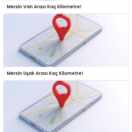
Mersin Van Arası Kaç Kilometre!
Mersin Uşak Arası Kaç Kilometre!