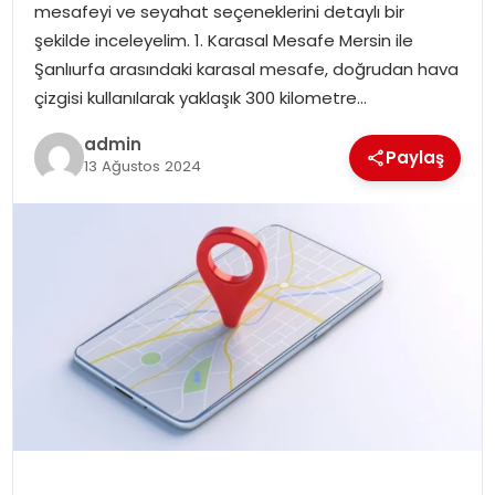
mesafeyi ve seyahat seçeneklerini detaylı bir
şekilde inceleyelim. 1. Karasal Mesafe Mersin ile
Şanlıurfa arasındaki karasal mesafe, doğrudan hava
çizgisi kullanılarak yaklaşık 300 kilometre…
admin
Paylaş
13 Ağustos 2024