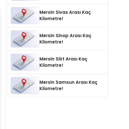
Mersin Sivas Arası Kaç
Kilometre!
Mersin Sinop Arası Kaç
Kilometre!
Mersin Siirt Arası Kaç
Kilometre!
Mersin Samsun Arası Kaç
Kilometre!