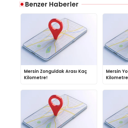
Benzer Haberler
Mersin Zonguldak Arası Kaç
Mersin Yo
Kilometre!
Kilometre