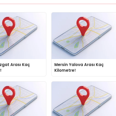
zgat Arası Kaç
Mersin Yalova Arası Kaç
!
Kilometre!