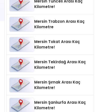
Mersin Tunceli Arası Kaç
Kilometre!
Mersin Trabzon Arası Kaç
Kilometre
Mersin Tokat Arası Kaç
Kilometre!
Mersin Tekirdağ Arası Kaç
Kilometre!
Mersin Şırnak Arası Kaç
Kilometre!
Mersin Şanlıurfa Arası Kaç
Kilometre!