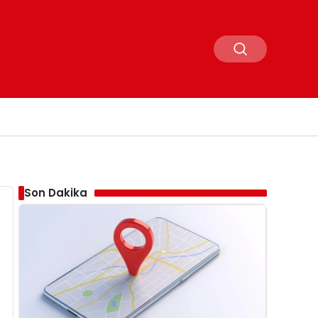
Son Dakika