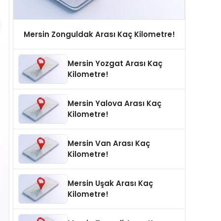
Mersin Zonguldak Arası Kaç Kilometre!
Mersin Yozgat Arası Kaç
Kilometre!
Mersin Yalova Arası Kaç
Kilometre!
Mersin Van Arası Kaç
Kilometre!
Mersin Uşak Arası Kaç
Kilometre!