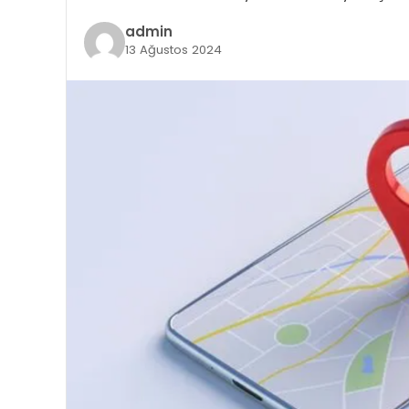
admin
13 Ağustos 2024