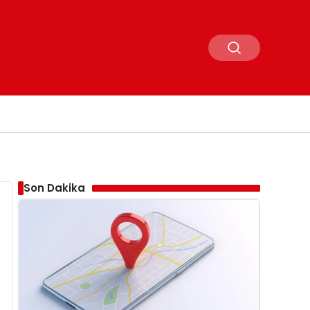
Son Dakika