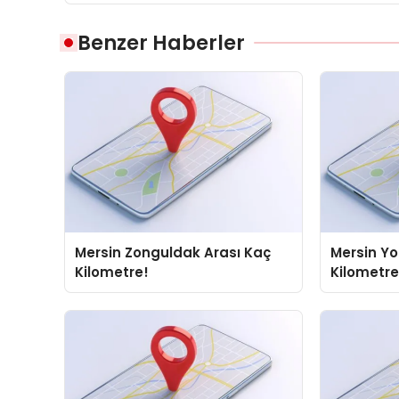
Benzer Haberler
Mersin Zonguldak Arası Kaç
Mersin Yo
Kilometre!
Kilometre