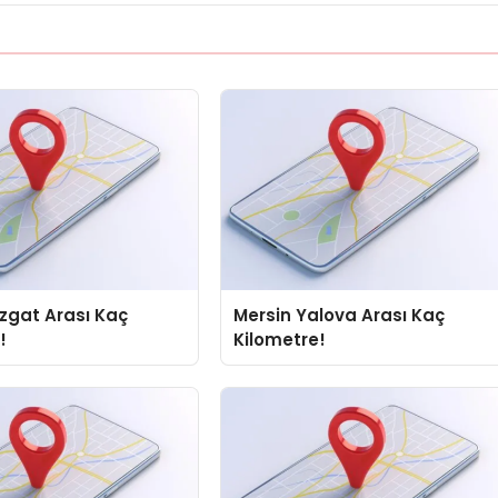
zgat Arası Kaç
Mersin Yalova Arası Kaç
!
Kilometre!