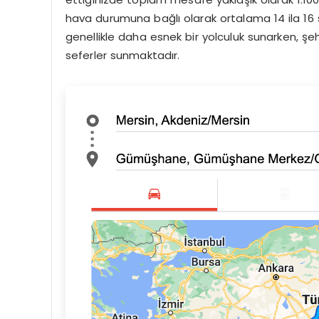
hava durumuna bağlı olarak ortalama 14 ila 16 
genellikle daha esnek bir yolculuk sunarken, ş
seferler sunmaktadır.