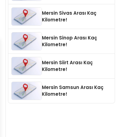
Mersin Sivas Arası Kaç
Kilometre!
Mersin Sinop Arası Kaç
Kilometre!
Mersin Siirt Arası Kaç
Kilometre!
Mersin Samsun Arası Kaç
Kilometre!