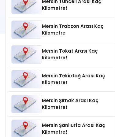
Mersin Tunceli Arası Kaç
Kilometre!
Mersin Trabzon Arası Kaç
Kilometre
Mersin Tokat Arası Kaç
Kilometre!
Mersin Tekirdağ Arası Kaç
Kilometre!
Mersin Şırnak Arası Kaç
Kilometre!
Mersin Şanlıurfa Arası Kaç
Kilometre!