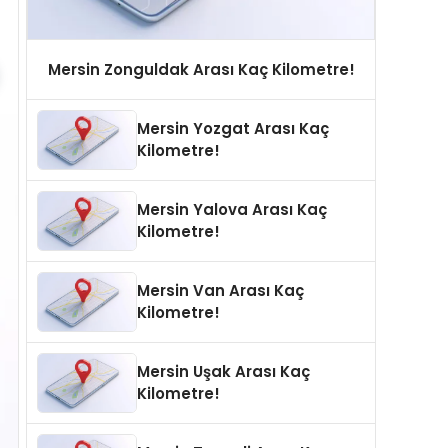
Mersin Zonguldak Arası Kaç Kilometre!
Mersin Yozgat Arası Kaç
Kilometre!
Mersin Yalova Arası Kaç
Kilometre!
Mersin Van Arası Kaç
Kilometre!
Mersin Uşak Arası Kaç
Kilometre!