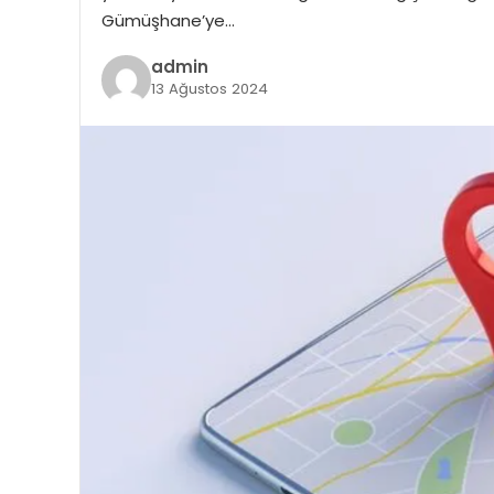
Gümüşhane’ye…
admin
13 Ağustos 2024