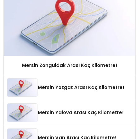
Mersin Zonguldak Arası Kaç Kilometre!
Mersin Yozgat Arası Kaç Kilometre!
Mersin Yalova Arası Kaç Kilometre!
Mersin Van Arası Kaç Kilometre!