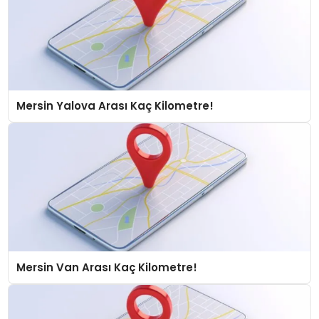
Mersin Yalova Arası Kaç Kilometre!
Mersin Van Arası Kaç Kilometre!