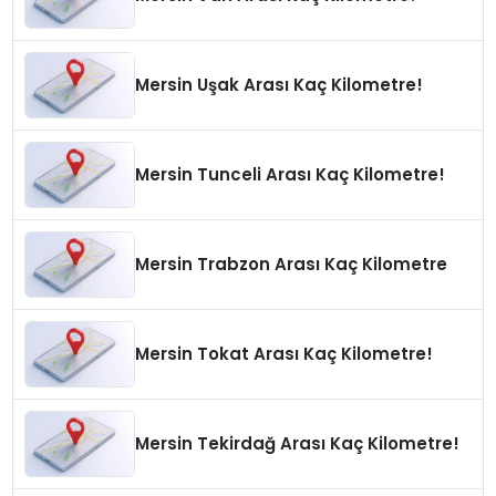
Mersin Uşak Arası Kaç Kilometre!
Mersin Tunceli Arası Kaç Kilometre!
Mersin Trabzon Arası Kaç Kilometre
Mersin Tokat Arası Kaç Kilometre!
Mersin Tekirdağ Arası Kaç Kilometre!