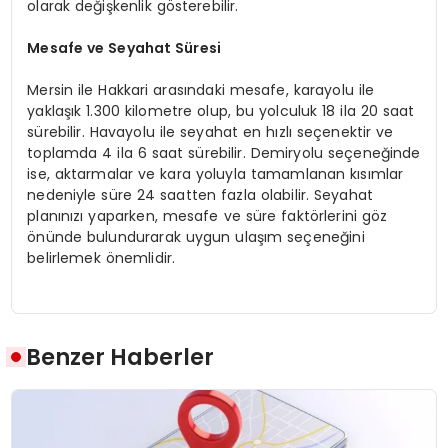
olarak değişkenlik gösterebilir.
Mesafe ve Seyahat Süresi
Mersin ile Hakkari arasındaki mesafe, karayolu ile
yaklaşık 1.300 kilometre olup, bu yolculuk 18 ila 20 saat
sürebilir. Havayolu ile seyahat en hızlı seçenektir ve
toplamda 4 ila 6 saat sürebilir. Demiryolu seçeneğinde
ise, aktarmalar ve kara yoluyla tamamlanan kısımlar
nedeniyle süre 24 saatten fazla olabilir. Seyahat
planınızı yaparken, mesafe ve süre faktörlerini göz
önünde bulundurarak uygun ulaşım seçeneğini
belirlemek önemlidir.
Benzer Haberler