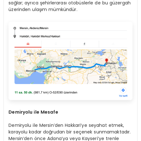
sağlar; ayrıca şehirlerarası otobüslerle de bu güzergah
üzerinden ulaşım mümkündür.
Demiryolu ile Mesafe
Demiryolu ile Mersin’den Hakkari’ye seyahat etmek,
karayolu kadar doğrudan bir seçenek sunmamaktadır.
Mersin’den önce Adana’ya veya Kayseri’ye trenle