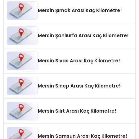
Mersin Şırnak Arası Kaç Kilometre!
Mersin Şanlıurfa Arası Kaç Kilometre!
Mersin Sivas Arası Kaç Kilometre!
Mersin Sinop Arası Kaç Kilometre!
Mersin Siirt Arası Kaç Kilometre!
Mersin Samsun Arası Kaç Kilometre!