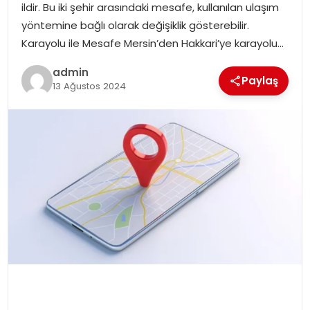
ildir. Bu iki şehir arasındaki mesafe, kullanılan ulaşım
yöntemine bağlı olarak değişiklik gösterebilir.
Karayolu ile Mesafe Mersin’den Hakkari’ye karayolu…
admin
Paylaş
13 Ağustos 2024