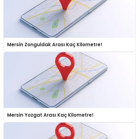
Mersin Zonguldak Arası Kaç Kilometre!
Mersin Yozgat Arası Kaç Kilometre!