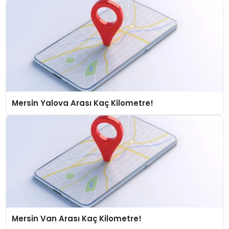
Mersin Yalova Arası Kaç Kilometre!
Mersin Van Arası Kaç Kilometre!