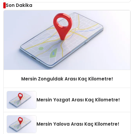
Son Dakika
Mersin Zonguldak Arası Kaç Kilometre!
Mersin Yozgat Arası Kaç Kilometre!
Mersin Yalova Arası Kaç Kilometre!