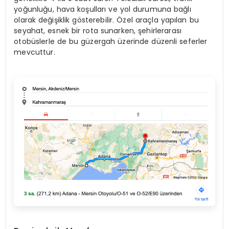
yoğunluğu, hava koşulları ve yol durumuna bağlı
olarak değişiklik gösterebilir. Özel araçla yapılan bu
seyahat, esnek bir rota sunarken, şehirlerarası
otobüslerle de bu güzergah üzerinde düzenli seferler
mevcuttur.