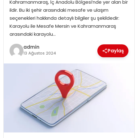
Kahramanmaraş, İç Anadolu Bölgesi’nde yer alan bir
ildir. Bu iki şehir arasındaki mesafe ve ulaşım
seçenekleri hakkında detaylı bilgiler şu şekildedir:
Karayolu ile Mesafe Mersin ve Kahramanmaraş
arasındaki karayolu…
admin
Paylaş
13 Ağustos 2024