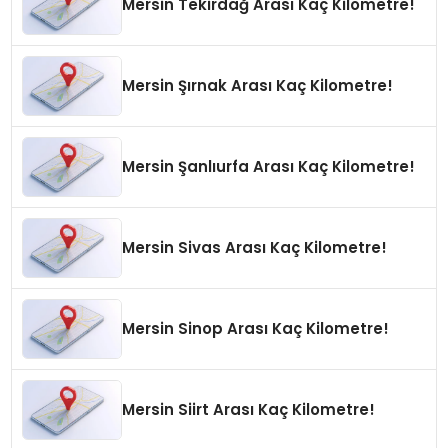
Mersin Tekirdağ Arası Kaç Kilometre!
Mersin Şırnak Arası Kaç Kilometre!
Mersin Şanlıurfa Arası Kaç Kilometre!
Mersin Sivas Arası Kaç Kilometre!
Mersin Sinop Arası Kaç Kilometre!
Mersin Siirt Arası Kaç Kilometre!