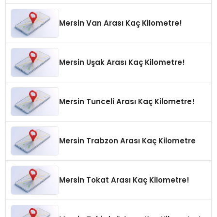
Mersin Van Arası Kaç Kilometre!
Mersin Uşak Arası Kaç Kilometre!
Mersin Tunceli Arası Kaç Kilometre!
Mersin Trabzon Arası Kaç Kilometre
Mersin Tokat Arası Kaç Kilometre!