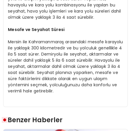
havayolu ve kara yolu kombinasyonu ile yapılan bu
seyahat, hava yolu işlemleri ve kara yolu süreleri dahil
olmak üzere yaklaşık 3 ila 4 saat sürebilir.
Mesafe ve Seyahat Süresi
Mersin ile Kahramanmaraş arasındaki mesafe karayolu
ile yaklaşık 300 kilometredir ve bu yolculuk genellikle 4
ila 5 saat sürer. Demiryolu ile seyahat, aktarmalar ve
süreler dahil yaklaşık 5 ila 6 saat sürebilir. Havayolu ile
seyahat, aktarmalar dahil olmak üzere yaklaşık 3 ila 4
saat sürebilir. Seyahat planınızı yaparken, mesafe ve
süre faktörlerini dikkate alarak en uygun ulaşım
yöntemini seçmek, yolculuğunuzu daha konforlu ve
verimli hale getirebilir.
Benzer Haberler