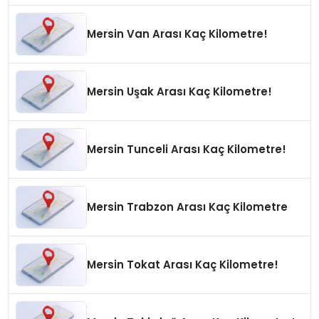
Mersin Van Arası Kaç Kilometre!
Mersin Uşak Arası Kaç Kilometre!
Mersin Tunceli Arası Kaç Kilometre!
Mersin Trabzon Arası Kaç Kilometre
Mersin Tokat Arası Kaç Kilometre!