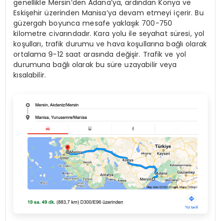
genellikle Mersin’den Adana’ya, ardından Konya ve
Eskişehir üzerinden Manisa’ya devam etmeyi içerir. Bu
güzergah boyunca mesafe yaklaşık 700-750
kilometre civarındadır. Kara yolu ile seyahat süresi, yol
koşulları, trafik durumu ve hava koşullarına bağlı olarak
ortalama 9-12 saat arasında değişir. Trafik ve yol
durumuna bağlı olarak bu süre uzayabilir veya
kısalabilir.