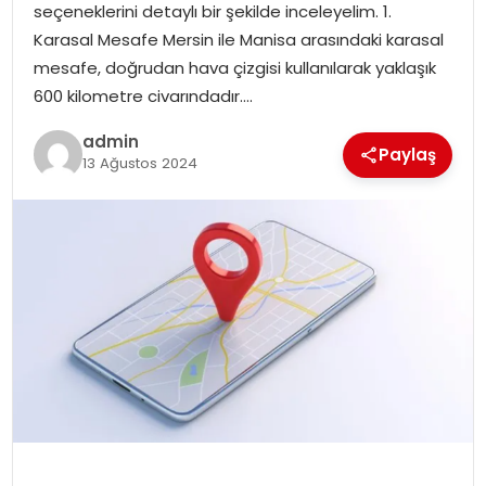
seçeneklerini detaylı bir şekilde inceleyelim. 1.
Karasal Mesafe Mersin ile Manisa arasındaki karasal
mesafe, doğrudan hava çizgisi kullanılarak yaklaşık
600 kilometre civarındadır….
admin
Paylaş
13 Ağustos 2024