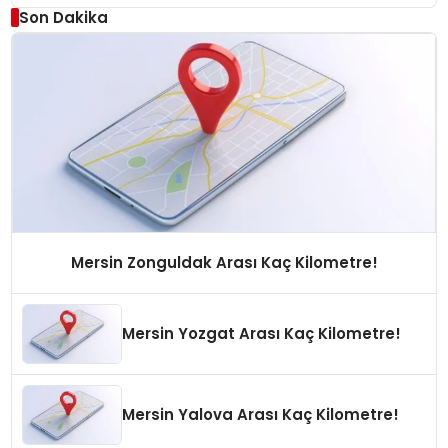
Son Dakika
Mersin Zonguldak Arası Kaç Kilometre!
Mersin Yozgat Arası Kaç Kilometre!
Mersin Yalova Arası Kaç Kilometre!