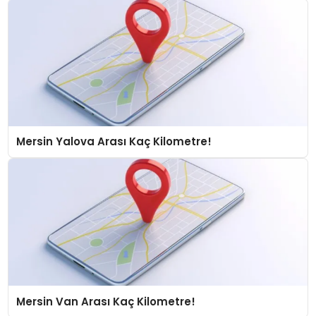
Mersin Yalova Arası Kaç Kilometre!
Mersin Van Arası Kaç Kilometre!