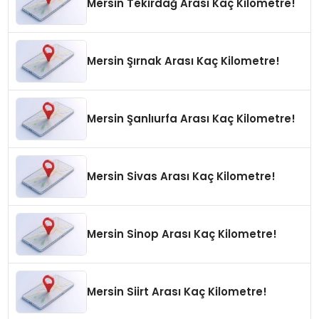
Mersin Tekirdağ Arası Kaç Kilometre!
Mersin Şırnak Arası Kaç Kilometre!
Mersin Şanlıurfa Arası Kaç Kilometre!
Mersin Sivas Arası Kaç Kilometre!
Mersin Sinop Arası Kaç Kilometre!
Mersin Siirt Arası Kaç Kilometre!