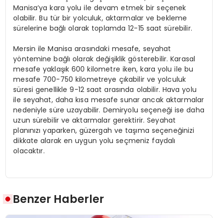
Manisa’ya kara yolu ile devam etmek bir seçenek
olabilir. Bu tür bir yolculuk, aktarmalar ve bekleme
sürelerine bağlı olarak toplamda 12-15 saat sürebilir.
Mersin ile Manisa arasındaki mesafe, seyahat
yöntemine bağlı olarak değişiklik gösterebilir. Karasal
mesafe yaklaşık 600 kilometre iken, kara yolu ile bu
mesafe 700-750 kilometreye çıkabilir ve yolculuk
süresi genellikle 9-12 saat arasında olabilir. Hava yolu
ile seyahat, daha kısa mesafe sunar ancak aktarmalar
nedeniyle süre uzayabilir. Demiryolu seçeneği ise daha
uzun sürebilir ve aktarmalar gerektirir. Seyahat
planınızı yaparken, güzergah ve taşıma seçeneğinizi
dikkate alarak en uygun yolu seçmeniz faydalı
olacaktır.
Benzer Haberler