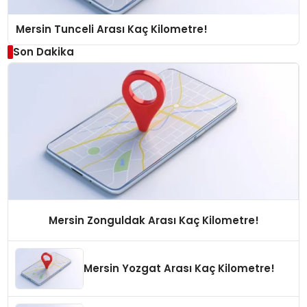
Mersin Tunceli Arası Kaç Kilometre!
Son Dakika
Mersin Zonguldak Arası Kaç Kilometre!
Mersin Yozgat Arası Kaç Kilometre!