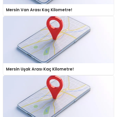
Mersin Van Arası Kaç Kilometre!
Mersin Uşak Arası Kaç Kilometre!