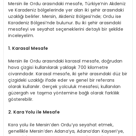
Mersin ile Ordu arasındaki mesafe, Türkiye’nin Akdeniz
ve Karadeniz bölgelerinde yer alan iki şehir arasındaki
uzaklığı belirler. Mersin, Akdeniz Bölgesi’nde; Ordu ise
Karadeniz Bölgesi’nde bulunur. Bu iki şehir arasındaki
mesafeyi ve seyahat seçeneklerini detaylı bir şekilde
inceleyelim.
1. Karasal Mesafe
Mersin ile Ordu arasındaki karasal mesafe, doğrudan
hava çizgisi kullanılarak yaklaşık 700 kilometre
civarındadır. Karasal mesafe, iki şehir arasındaki düz bir
çizgideki uzaklığı ifade eder ve genel bir referans
olarak kullanılır. Gerçek yolculuk mesafesi, kullanılan
güzergah ve taşıma yöntemine bağlı olarak farklılık
gösterebilir.
2. Kara Yolu ile Mesafe
Kara yolu ile Mersin’den Ordu’ya seyahat etmek,
genellikle Mersin’den Adana’ya, Adana’dan Kayseri’ye,