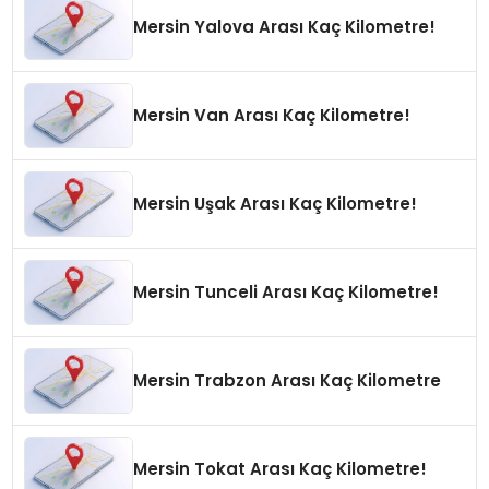
Mersin Yalova Arası Kaç Kilometre!
Mersin Van Arası Kaç Kilometre!
Mersin Uşak Arası Kaç Kilometre!
Mersin Tunceli Arası Kaç Kilometre!
Mersin Trabzon Arası Kaç Kilometre
Mersin Tokat Arası Kaç Kilometre!