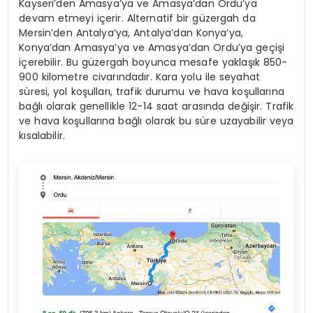
Kayseri’den Amasya’ya ve Amasya’dan Ordu’ya
devam etmeyi içerir. Alternatif bir güzergah da
Mersin’den Antalya’ya, Antalya’dan Konya’ya,
Konya’dan Amasya’ya ve Amasya’dan Ordu’ya geçişi
içerebilir. Bu güzergah boyunca mesafe yaklaşık 850-
900 kilometre civarındadır. Kara yolu ile seyahat
süresi, yol koşulları, trafik durumu ve hava koşullarına
bağlı olarak genellikle 12-14 saat arasında değişir. Trafik
ve hava koşullarına bağlı olarak bu süre uzayabilir veya
kısalabilir.