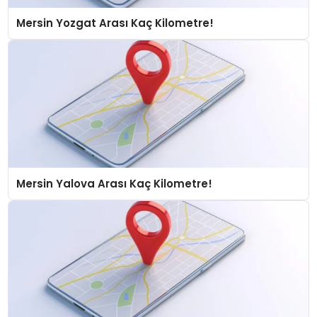
Mersin Yozgat Arası Kaç Kilometre!
Mersin Yalova Arası Kaç Kilometre!