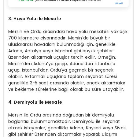
3. Hava Yolu ile Mesafe
Mersin ve Ordu arasındaki hava yolu mesafesi yaklaşık
700 kilometre civarındadır. Mersin’de büyük bir
uluslararası havaalanı bulunmadığı için, genellikle
Adana, Antalya veya İstanbul gibi büyük şehirler
üzerinden aktarmalı uçuşlar tercih edilir. Örneğin,
Mersin’den Adana’ya geçip, Adana’dan İstanbul’a
uçup, İstanbul’dan Ordu’ya geçmek bir seçenek
olabilir. Aktarmalı uçuşlarla toplam seyahat süresi
genellikle 3-5 saat arasında olabilir, ancak aktarmalar
ve bekleme sürelerine bağlı olarak bu süre uzayabilir.
4. Demiryolu ile Mesafe
Mersin ile Ordu arasında doğrudan bir demiryolu
bağlantısı bulunmamaktadır. Demiryolu ile seyahat
etmek isteyenler, genellikle Adana, Kayseri veya Sivas
gibi şehirler üzerinden aktarmalar yaparak ulaşımı