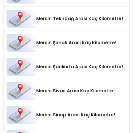
Mersin Tekirdağ Arası Kaç Kilometre!
Mersin Şırnak Arası Kaç Kilometre!
Mersin Şanlıurfa Arası Kaç Kilometre!
Mersin Sivas Arası Kaç Kilometre!
Mersin Sinop Arası Kaç Kilometre!