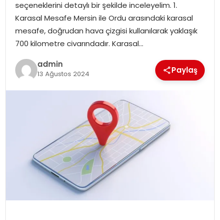
seçeneklerini detaylı bir şekilde inceleyelim. 1.
Karasal Mesafe Mersin ile Ordu arasındaki karasal
mesafe, doğrudan hava çizgisi kullanılarak yaklaşık
700 kilometre civarındadır. Karasal…
admin
Paylaş
13 Ağustos 2024