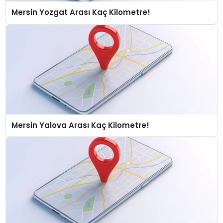
Mersin Yozgat Arası Kaç Kilometre!
Mersin Yalova Arası Kaç Kilometre!