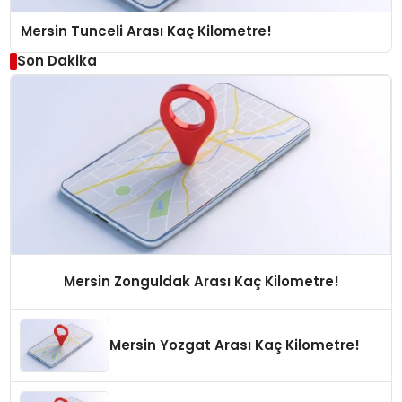
Mersin Tunceli Arası Kaç Kilometre!
Son Dakika
Mersin Zonguldak Arası Kaç Kilometre!
Mersin Yozgat Arası Kaç Kilometre!