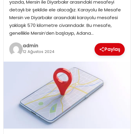
yazıda, Mersin ile Diyarbakır arasındaki mesafeyi
detaylı bir şekilde ele alacağız. Karayolu ile Mesafe
Mersin ve Diyarbakır arasındaki karayolu mesafesi
yaklaşık 570 kilometre civarındadır. Bu mesafe,
genellikle Mersin’den başlayıp, Adana…
admin
Paylaş
12 Ağustos 2024