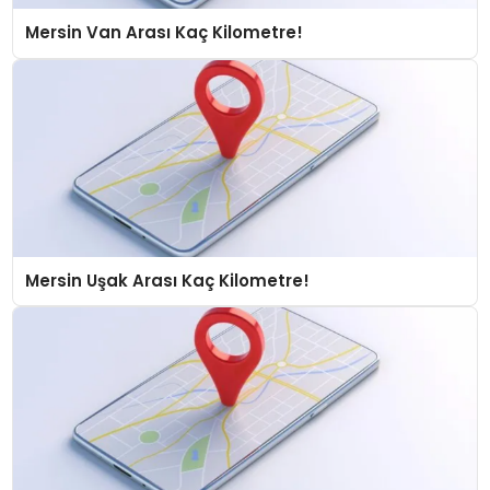
Mersin Van Arası Kaç Kilometre!
Mersin Uşak Arası Kaç Kilometre!