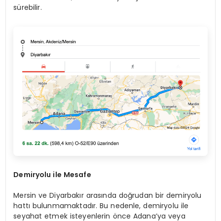
sürebilir.
Demiryolu ile Mesafe
Mersin ve Diyarbakır arasında doğrudan bir demiryolu
hattı bulunmamaktadır. Bu nedenle, demiryolu ile
seyahat etmek isteyenlerin önce Adana’ya veya