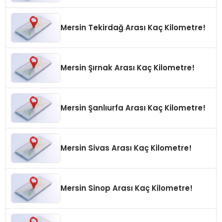
Mersin Tekirdağ Arası Kaç Kilometre!
Mersin Şırnak Arası Kaç Kilometre!
Mersin Şanlıurfa Arası Kaç Kilometre!
Mersin Sivas Arası Kaç Kilometre!
Mersin Sinop Arası Kaç Kilometre!