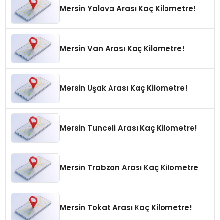
Mersin Yalova Arası Kaç Kilometre!
Mersin Van Arası Kaç Kilometre!
Mersin Uşak Arası Kaç Kilometre!
Mersin Tunceli Arası Kaç Kilometre!
Mersin Trabzon Arası Kaç Kilometre
Mersin Tokat Arası Kaç Kilometre!