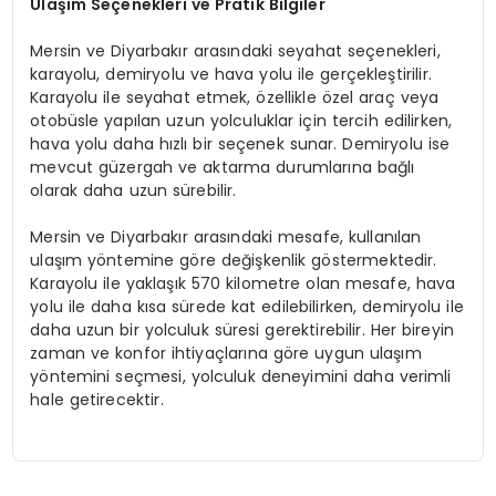
Ulaşım Seçenekleri ve Pratik Bilgiler
Mersin ve Diyarbakır arasındaki seyahat seçenekleri,
karayolu, demiryolu ve hava yolu ile gerçekleştirilir.
Karayolu ile seyahat etmek, özellikle özel araç veya
otobüsle yapılan uzun yolculuklar için tercih edilirken,
hava yolu daha hızlı bir seçenek sunar. Demiryolu ise
mevcut güzergah ve aktarma durumlarına bağlı
olarak daha uzun sürebilir.
Mersin ve Diyarbakır arasındaki mesafe, kullanılan
ulaşım yöntemine göre değişkenlik göstermektedir.
Karayolu ile yaklaşık 570 kilometre olan mesafe, hava
yolu ile daha kısa sürede kat edilebilirken, demiryolu ile
daha uzun bir yolculuk süresi gerektirebilir. Her bireyin
zaman ve konfor ihtiyaçlarına göre uygun ulaşım
yöntemini seçmesi, yolculuk deneyimini daha verimli
hale getirecektir.