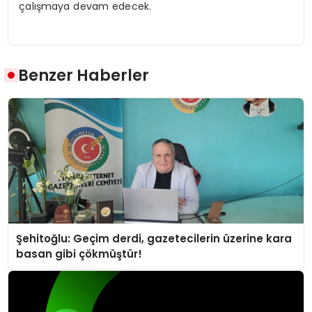
çalışmaya devam edecek.
Benzer Haberler
Şehitoğlu: Geçim derdi, gazetecilerin üzerine kara
basan gibi çökmüştür!