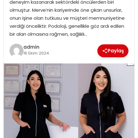
deneyim kazanarak sektördeki öncülerden biri
olmuştur. Merve’nin kariyerinde öne çıkan unsurlar,
onun işine olan tutkusu ve müşteri memnuniyetine
verdiği önceliktir. Podoloji, genellikle göz ardı edilen
bir alan olmasına rağmen, sağlıklı…
admin
Paylaş
16 Ekim 2024