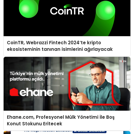
CoinTR, Webrazzi Fintech 2024’te kripto
ekosisteminin tanınan isimlerini ağırlayacak
Ehane.com, Profesyonel Mülk Yönetimi İle Boş
Konut Stokunu Eritecek