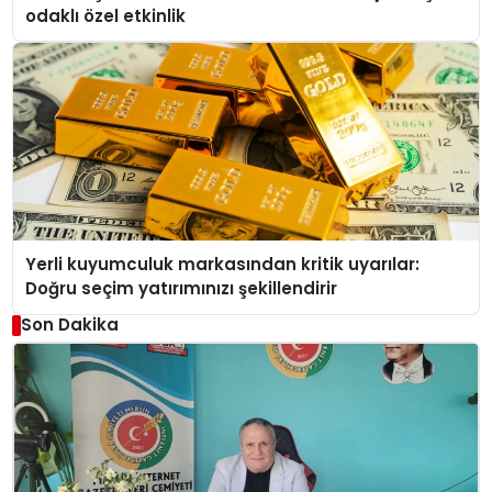
odaklı özel etkinlik
Yerli kuyumculuk markasından kritik uyarılar:
Doğru seçim yatırımınızı şekillendirir
Son Dakika