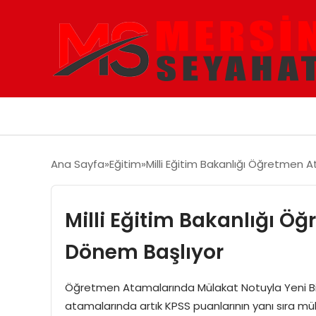
Ana Sayfa
Eğitim
Milli Eğitim Bakanlığı Öğretmen
Milli Eğitim Bakanlığı 
Dönem Başlıyor
Öğretmen Atamalarında Mülakat Notuyla Yeni B
atamalarında artık KPSS puanlarının yanı sıra müla