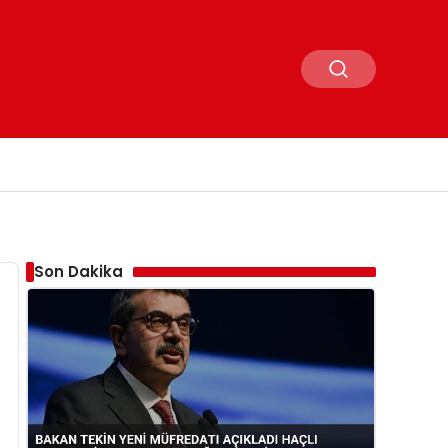
Son Dakika