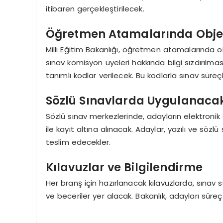
itibaren gerçekleştirilecek.
Öğretmen Atamalarında Objekt
Milli Eğitim Bakanlığı, öğretmen atamalarında o
sınav komisyon üyeleri hakkında bilgi sızdırıl
tanımlı kodlar verilecek. Bu kodlarla sınav sür
Sözlü Sınavlarda Uygulanacak
Sözlü sınav merkezlerinde, adayların elektronik 
ile kayıt altına alınacak. Adaylar, yazılı ve sözlü
teslim edecekler.
Kılavuzlar ve Bilgilendirme
Her branş için hazırlanacak kılavuzlarda, sınav
ve beceriler yer alacak. Bakanlık, adayları süreç