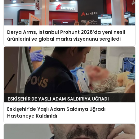
Derya Arms, İstanbul Prohunt 2026’da yeni nesil
ürünlerini ve global marka vizyonunu sergiledi
Eskişehir’de Yaşlı Adam Saldırıya Uğradı
Hastaneye Kaldırıldı