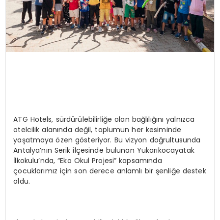
ATG Hotels, sürdürülebilirliğe olan bağlılığını yalnızca
otelcilik alanında değil, toplumun her kesiminde
yaşatmaya özen gösteriyor. Bu vizyon doğrultusunda
Antalya’nın Serik ilçesinde bulunan Yukarıkocayatak
İlkokulu’nda, “Eko Okul Projesi” kapsamında
çocuklarımız için son derece anlamlı bir şenliğe destek
oldu.