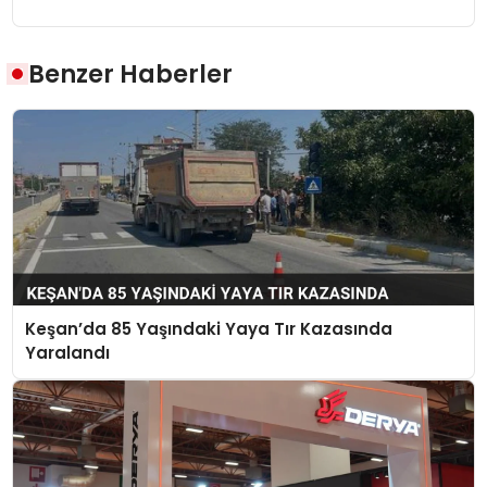
Benzer Haberler
Keşan’da 85 Yaşındaki Yaya Tır Kazasında
Yaralandı