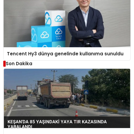
Tencent Hy3 dünya genelinde kullanıma sunuldu
Son Dakika