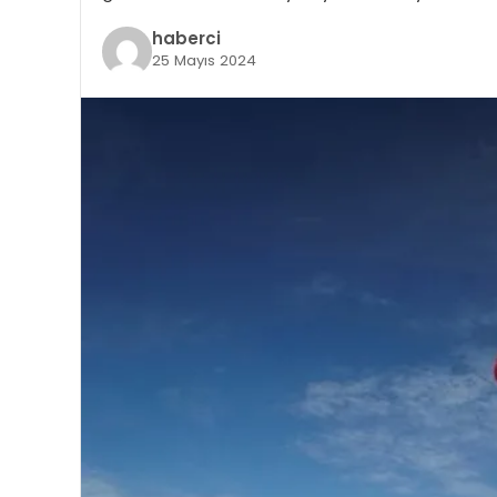
haberci
25 Mayıs 2024