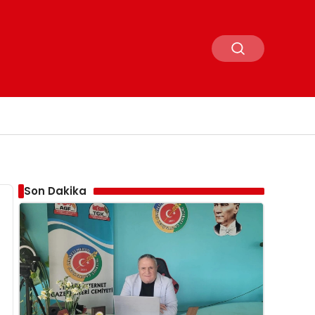
Son Dakika