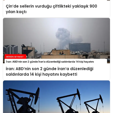
Çin’de sellerin vurduğu çiftlikteki yaklaşık 900
yılan kaçtı
İran: ABD’nin son 2 günde İran’a düzenlediği
saldırılarda 14 kişi hayatını kaybetti