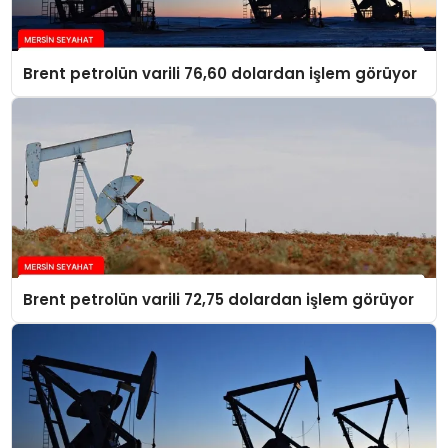
Brent petrolün varili 76,60 dolardan işlem görüyor
Brent petrolün varili 72,75 dolardan işlem görüyor