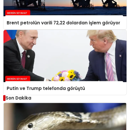
Brent petrolün varili 72,22 dolardan işlem görüyor
Putin ve Trump telefonda görüştü
Son Dakika