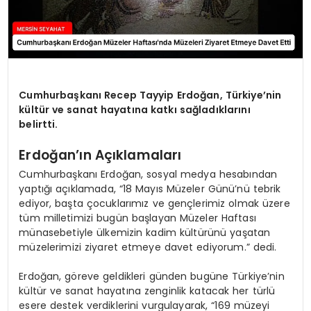
Cumhurbaşkanı Recep Tayyip Erdoğan, Türkiye’nin
kültür ve sanat hayatına katkı sağladıklarını
belirtti.
Erdoğan’ın Açıklamaları
Cumhurbaşkanı Erdoğan, sosyal medya hesabından
yaptığı açıklamada, “18 Mayıs Müzeler Günü’nü tebrik
ediyor, başta çocuklarımız ve gençlerimiz olmak üzere
tüm milletimizi bugün başlayan Müzeler Haftası
münasebetiyle ülkemizin kadim kültürünü yaşatan
müzelerimizi ziyaret etmeye davet ediyorum.” dedi.
Erdoğan, göreve geldikleri günden bugüne Türkiye’nin
kültür ve sanat hayatına zenginlik katacak her türlü
esere destek verdiklerini vurgulayarak, “169 müzeyi