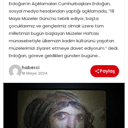
Erdoğan’ın Açıklamaları Cumhurbaşkanı Erdoğan,
sosyal medya hesabından yaptığı açıklamada, “18
Mayıs Müzeler Günü’nü tebrik ediyor, başta
çocuklarımız ve gençlerimiz olmak üzere tüm
milletimizi bugün başlayan Müzeler Haftası
münasebetiyle ülkemizin kadim kültürünü yaşatan
müzelerimizi ziyaret etmeye davet ediyorum.” dedi.
Erdoğan, göreve geldikleri günden bugüne…
haberci
Paylaş
18 Mayıs 2024