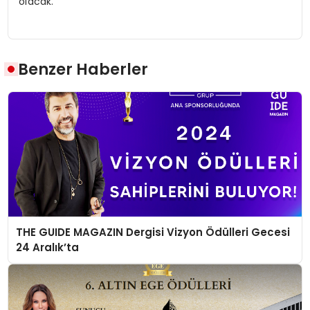
olacak.
Benzer Haberler
THE GUIDE MAGAZIN Dergisi Vizyon Ödülleri Gecesi
24 Aralık’ta