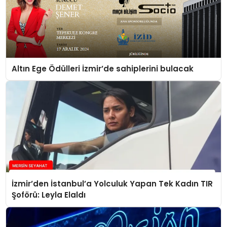
Altın Ege Ödülleri İzmir’de sahiplerini bulacak
İzmir’den İstanbul’a Yolculuk Yapan Tek Kadın TIR
Şoförü: Leyla Elaldı