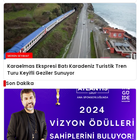
Hazırlanıyor
Karaelmas Ekspresi Batı Karadeniz Turistik Tren
Turu Keyifli Geziler Sunuyor
Son Dakika