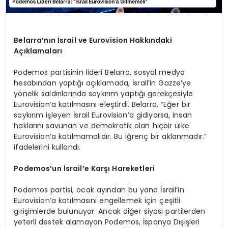
Belarra’nın İsrail ve Eurovision Hakkındaki
Açıklamaları
Podemos partisinin lideri Belarra, sosyal medya
hesabından yaptığı açıklamada, İsrail’in Gazze’ye
yönelik saldırılarında soykırım yaptığı gerekçesiyle
Eurovision’a katılmasını eleştirdi. Belarra, “Eğer bir
soykırım işleyen İsrail Eurovision’a gidiyorsa, insan
haklarını savunan ve demokratik olan hiçbir ülke
Eurovision’a katılmamalıdır. Bu iğrenç bir aklanmadır.”
ifadelerini kullandı.
Podemos’un İsrail’e Karşı Hareketleri
Podemos partisi, ocak ayından bu yana İsrail’in
Eurovision’a katılmasını engellemek için çeşitli
girişimlerde bulunuyor. Ancak diğer siyasi partilerden
yeterli destek alamayan Podemos, İspanya Dışişleri