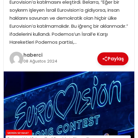
Eurovision’a katılmasını eleştirdi. Belarra, “Eğer bir
soykırım işleyen İsrail Eurovision’a gidiyorsa, insan
haklarını savunan ve demokratik olan hiçbir ülke
Eurovision’a katılmamalıdır. Bu iğrenç bir aklanmadır.”
ifadelerini kullandı. Podemos’un İsrail’e Karşı
Hareketleri Podemos partisi,…
haberci
Paylaş
08 Ağustos 2024