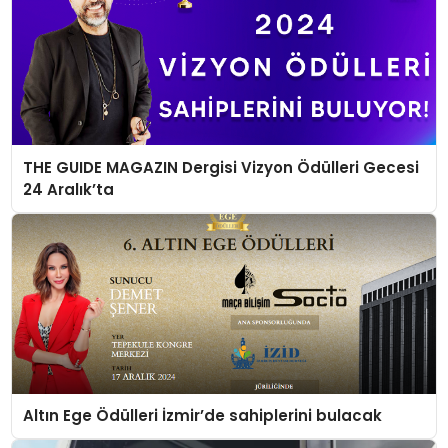
THE GUIDE MAGAZIN Dergisi Vizyon Ödülleri Gecesi
24 Aralık’ta
Altın Ege Ödülleri İzmir’de sahiplerini bulacak