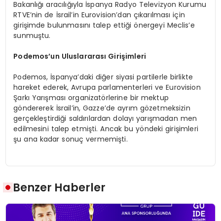
Bakanlığı aracılığıyla İspanya Radyo Televizyon Kurumu
RTVE’nin de İsrail’in Eurovision’dan çıkarılması için
girişimde bulunmasını talep ettiği önergeyi Meclis’e
sunmuştu.
Podemos’un Uluslararası Girişimleri
Podemos, İspanya’daki diğer siyasi partilerle birlikte
hareket ederek, Avrupa parlamenterleri ve Eurovision
Şarkı Yarışması organizatörlerine bir mektup
göndererek İsrail’in, Gazze’de ayrım gözetmeksizin
gerçekleştirdiği saldırılardan dolayı yarışmadan men
edilmesini talep etmişti. Ancak bu yöndeki girişimleri
şu ana kadar sonuç vermemişti.
Benzer Haberler