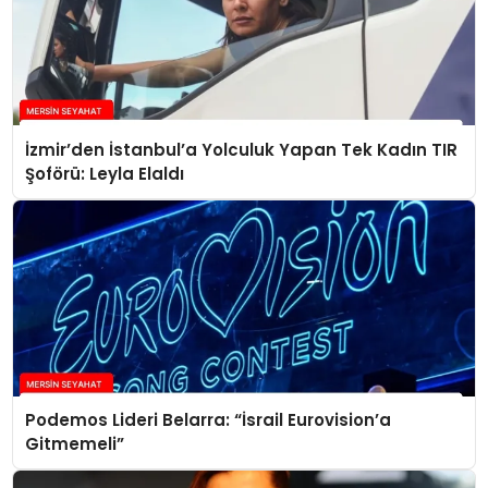
İzmir’den İstanbul’a Yolculuk Yapan Tek Kadın TIR
Şoförü: Leyla Elaldı
Podemos Lideri Belarra: “İsrail Eurovision’a
Gitmemeli”