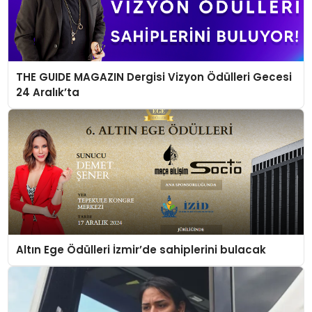
THE GUIDE MAGAZIN Dergisi Vizyon Ödülleri Gecesi
24 Aralık’ta
Altın Ege Ödülleri İzmir’de sahiplerini bulacak