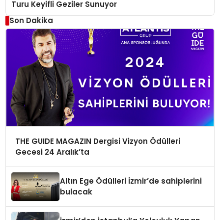
Turu Keyifli Geziler Sunuyor
Son Dakika
THE GUIDE MAGAZIN Dergisi Vizyon Ödülleri
Gecesi 24 Aralık’ta
Altın Ege Ödülleri İzmir’de sahiplerini
bulacak