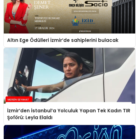
Altın Ege Ödülleri İzmir’de sahiplerini bulacak
İzmir’den İstanbul’a Yolculuk Yapan Tek Kadın TIR
Şoförü: Leyla Elaldı