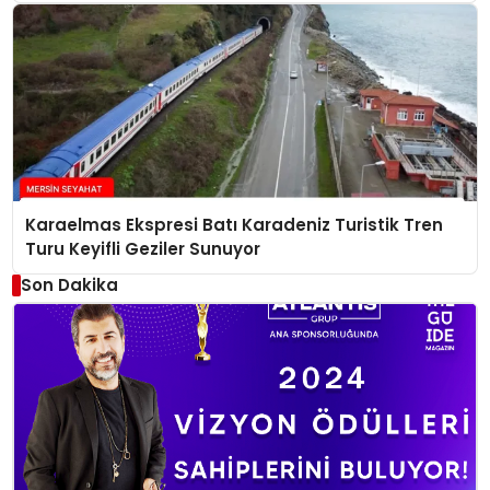
Hazırlanıyor
Karaelmas Ekspresi Batı Karadeniz Turistik Tren
Turu Keyifli Geziler Sunuyor
Son Dakika