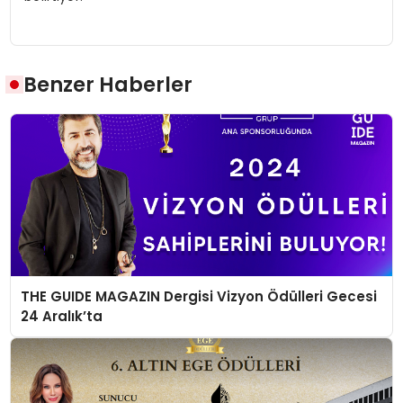
Benzer Haberler
THE GUIDE MAGAZIN Dergisi Vizyon Ödülleri Gecesi
24 Aralık’ta