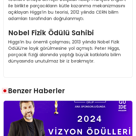
ile birlikte parçacıkların kütle kazanma mekanizmasını
açıklayan Higgs’in bu teorisi, 2012 yılında CERN bilim
adamları tarafından doğrulanmıştı.
Nobel Fizik Ödülü Sahibi
Higgs’in bu önemli çalışması, 2013 yılında Nobel Fizik
Ödülü’ne layık görülmesine yol açmıştı. Peter Higgs,
parçacık fiziği alanında yaptığı büyük katkılarla bilim
dünyasında unutulmaz bir iz bırakmıştır.
Benzer Haberler