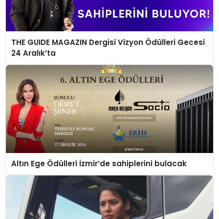
THE GUIDE MAGAZIN Dergisi Vizyon Ödülleri Gecesi
24 Aralık’ta
Altın Ege Ödülleri İzmir’de sahiplerini bulacak