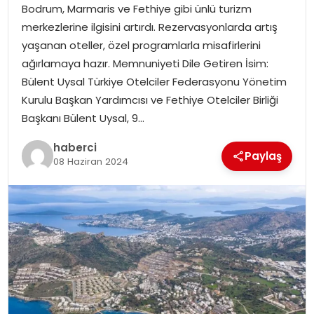
Bodrum, Marmaris ve Fethiye gibi ünlü turizm
merkezlerine ilgisini artırdı. Rezervasyonlarda artış
yaşanan oteller, özel programlarla misafirlerini
ağırlamaya hazır. Memnuniyeti Dile Getiren İsim:
Bülent Uysal Türkiye Otelciler Federasyonu Yönetim
Kurulu Başkan Yardımcısı ve Fethiye Otelciler Birliği
Başkanı Bülent Uysal, 9…
haberci
Paylaş
08 Haziran 2024