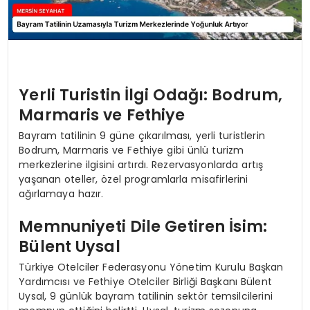
Yerli Turistin İlgi Odağı: Bodrum,
Marmaris ve Fethiye
Bayram tatilinin 9 güne çıkarılması, yerli turistlerin
Bodrum, Marmaris ve Fethiye gibi ünlü turizm
merkezlerine ilgisini artırdı. Rezervasyonlarda artış
yaşanan oteller, özel programlarla misafirlerini
ağırlamaya hazır.
Memnuniyeti Dile Getiren İsim:
Bülent Uysal
Türkiye Otelciler Federasyonu Yönetim Kurulu Başkan
Yardımcısı ve Fethiye Otelciler Birliği Başkanı Bülent
Uysal, 9 günlük bayram tatilinin sektör temsilcilerini