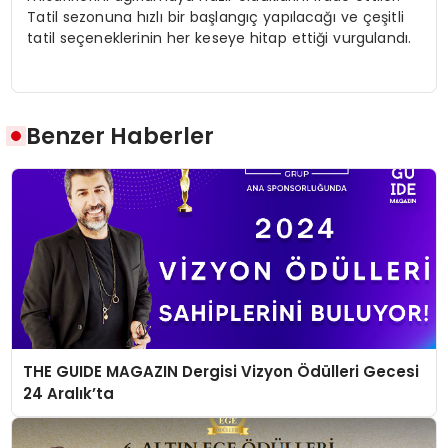
Tatil sezonuna hızlı bir başlangıç yapılacağı ve çeşitli
tatil seçeneklerinin her keseye hitap ettiği vurgulandı.
Benzer Haberler
THE GUIDE MAGAZIN Dergisi Vizyon Ödülleri Gecesi
24 Aralık’ta