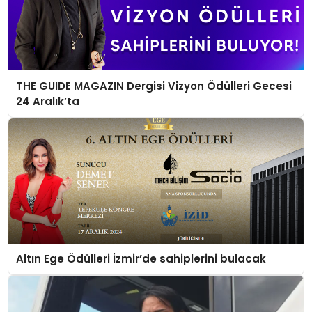
THE GUIDE MAGAZIN Dergisi Vizyon Ödülleri Gecesi
24 Aralık’ta
Altın Ege Ödülleri İzmir’de sahiplerini bulacak