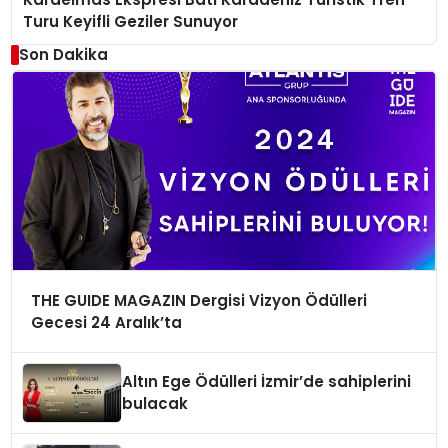
Turu Keyifli Geziler Sunuyor
Son Dakika
THE GUIDE MAGAZIN Dergisi Vizyon Ödülleri
Gecesi 24 Aralık’ta
Altın Ege Ödülleri İzmir’de sahiplerini
bulacak