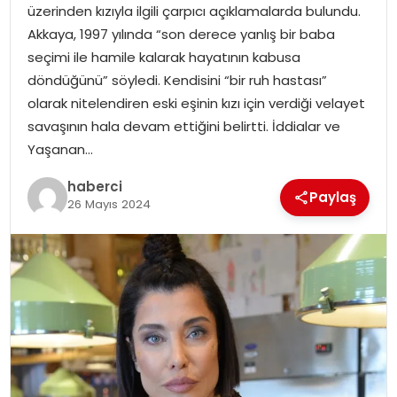
üzerinden kızıyla ilgili çarpıcı açıklamalarda bulundu.
Akkaya, 1997 yılında “son derece yanlış bir baba
seçimi ile hamile kalarak hayatının kabusa
döndüğünü” söyledi. Kendisini “bir ruh hastası”
olarak nitelendiren eski eşinin kızı için verdiği velayet
savaşının hala devam ettiğini belirtti. İddialar ve
Yaşanan…
haberci
Paylaş
26 Mayıs 2024