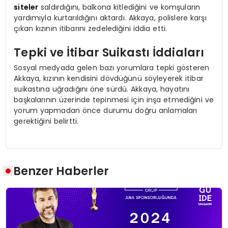
siteler
saldırdığını, balkona kitlediğini ve komşuların
yardımıyla kurtarıldığını aktardı. Akkaya, polislere karşı
çıkan kızının itibarını zedelediğini iddia etti.
Tepki ve İtibar Suikastı İddiaları
Sosyal medyada gelen bazı yorumlara tepki gösteren
Akkaya, kızının kendisini dövdüğünü söyleyerek itibar
suikastına uğradığını öne sürdü. Akkaya, hayatını
başkalarının üzerinde tepinmesi için inşa etmediğini ve
yorum yapmadan önce durumu doğru anlamaları
gerektiğini belirtti.
Benzer Haberler