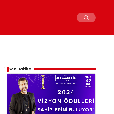
Son Dakika