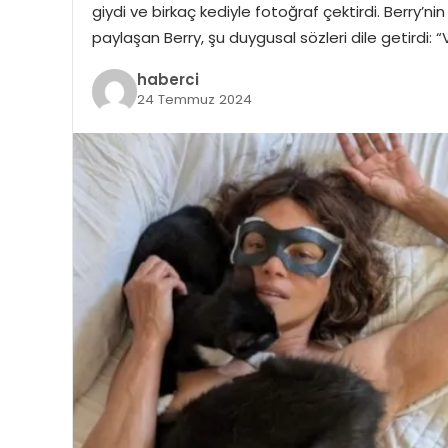
giydi ve birkaç kediyle fotoğraf çektirdi. Berry’
paylaşan Berry, şu duygusal sözleri dile getirdi: 
haberci
24 Temmuz 2024