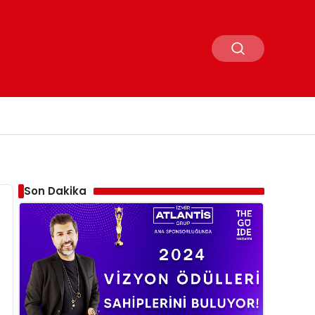
Son Dakika