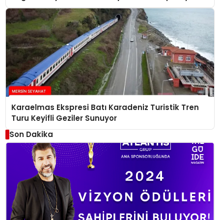
Hazırlanıyor
Karaelmas Ekspresi Batı Karadeniz Turistik Tren
Turu Keyifli Geziler Sunuyor
Son Dakika