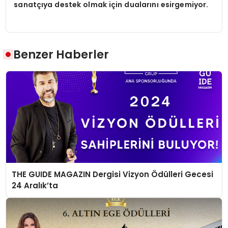
sanatçıya destek olmak için dualarını esirgemiyor.
Benzer Haberler
THE GUIDE MAGAZIN Dergisi Vizyon Ödülleri Gecesi
24 Aralık’ta