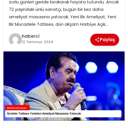
zorlu günleri geride bırakarak hayata tutundu. Ancak
72 yaşındaki ünlü sanatçı, bugün bir kez daha
ameliyat masasına yatacak. Yeni Bir Ameliyat, Yeni
Bir Mücadele Tatlıses, dün akşam Harbiye Açık…
haberci
Paylaş
12 Temmuz 2024