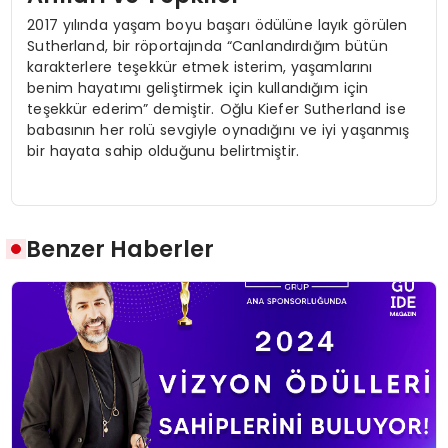
2017 yılında yaşam boyu başarı ödülüne layık görülen
Sutherland, bir röportajında “Canlandırdığım bütün
karakterlere teşekkür etmek isterim, yaşamlarını
benim hayatımı geliştirmek için kullandığım için
teşekkür ederim” demiştir. Oğlu Kiefer Sutherland ise
babasının her rolü sevgiyle oynadığını ve iyi yaşanmış
bir hayata sahip olduğunu belirtmiştir.
Benzer Haberler