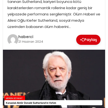
tanınan Sutherland, kariyeri boyunca kötü
karakterlerden romantik rollerine kadar geniş bir
yelpazede performans sergilemiştir. Ölüm Haberi ve
Ailesi Oğlu Kiefer Sutherland, sosyal medya
üzerinden babasının ölüm haberini…
haberci
Paylaş
21 Haziran 2024