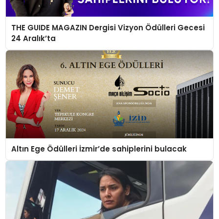
THE GUIDE MAGAZIN Dergisi Vizyon Ödülleri Gecesi
24 Aralık’ta
Altın Ege Ödülleri İzmir’de sahiplerini bulacak