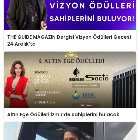
THE GUIDE MAGAZIN Dergisi Vizyon Ödülleri Gecesi
24 Aralık’ta
Altın Ege Ödülleri İzmir’de sahiplerini bulacak