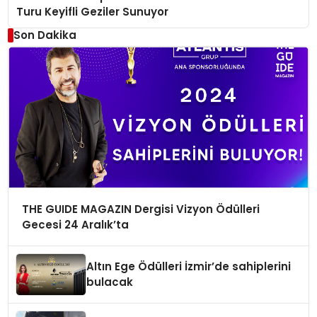
Turu Keyifli Geziler Sunuyor
Son Dakika
THE GUIDE MAGAZIN Dergisi Vizyon Ödülleri
Gecesi 24 Aralık’ta
Altın Ege Ödülleri İzmir’de sahiplerini
bulacak