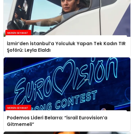
İzmir’den İstanbul’a Yolculuk Yapan Tek Kadın TIR
Şoförü: Leyla Elaldı
Podemos Lideri Belarra: “İsrail Eurovision’a
Gitmemeli”